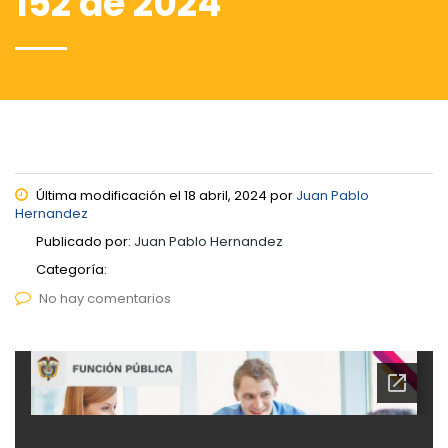
152 de 2024
Última modificación el 18 abril, 2024 por
Juan Pablo
Hernandez
Publicado por:
Juan Pablo Hernandez
Categoría:
No hay comentarios