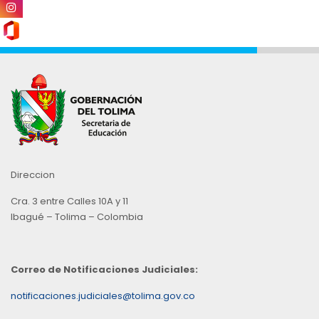
Direccion
Cra. 3 entre Calles 10A y 11
Ibagué – Tolima – Colombia
Correo de Notificaciones Judiciales:
notificaciones.judiciales@tolima.gov.co