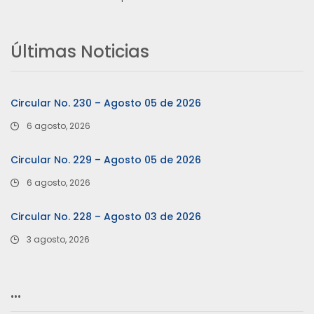
Últimas Noticias
Circular No. 230 – Agosto 05 de 2026
6 agosto, 2026
Circular No. 229 – Agosto 05 de 2026
6 agosto, 2026
Circular No. 228 – Agosto 03 de 2026
3 agosto, 2026
…