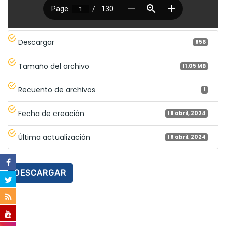
Descargar
856
Tamaño del archivo
11.05 MB
Recuento de archivos
1
Fecha de creación
18 abril, 2024
Última actualización
18 abril, 2024
DESCARGAR