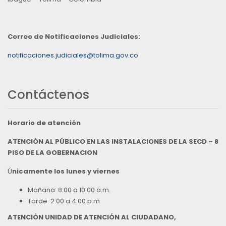
Correo de Notificaciones Judiciales:
notificaciones.judiciales@tolima.gov.co
Contáctenos
Horario de atención
ATENCIÓN AL PÚBLICO EN LAS INSTALACIONES DE LA SECD – 8
PISO DE LA GOBERNACION
Ú
nicamente los lunes y viernes
Mañana: 8:00 a 10:00 a.m.
Tarde: 2:00 a 4:00 p.m
ATENCIÓN UNIDAD DE ATENCIÓN AL CIUDADANO,