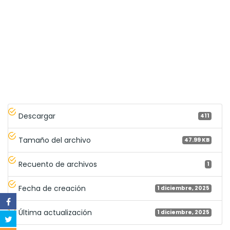
Descargar
411
Tamaño del archivo
47.99 KB
Recuento de archivos
1
Fecha de creación
1 diciembre, 2025
Última actualización
1 diciembre, 2025