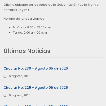
Oficina ubicada en los bajos de la Gobernación (calle 11 entre
carreras 3ª y 2ª),
Horario de lunes a viernes
Mañana: 8:00 a 12:00 a.m.
Tarde: 2:00 a 4:00 p.m
Últimas Noticias
Circular No. 230 – Agosto 05 de 2026
6 agosto, 2026
Circular No. 229 – Agosto 05 de 2026
6 agosto, 2026