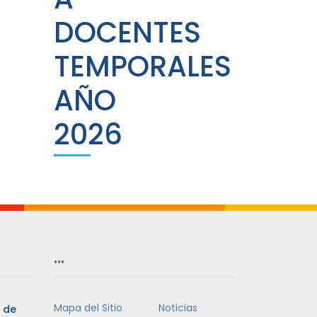
DOCENTES
TEMPORALES
AÑO
2026
…
Mapa del Sitio
Noticias
3 de