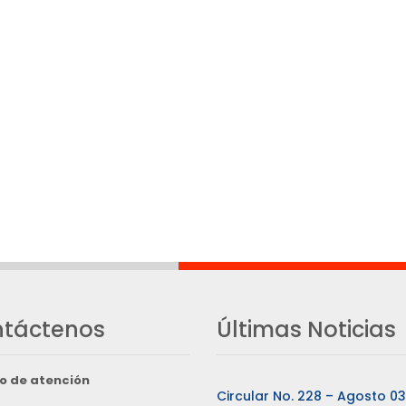
táctenos
Últimas Noticias
o de atención
Circular No. 228 – Agosto 0