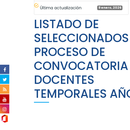
Última actualización
9 enero, 2026
LISTADO DE
SELECCIONADOS 
PROCESO DE
CONVOCATORIA
DOCENTES
TEMPORALES AÑ