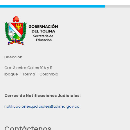
Direccion
Cra. 3 entre Calles 10A y 11
Ibagué – Tolima – Colombia
Correo de Notificaciones Judiciales:
notificaciones.judiciales@tolima.gov.co
Contáctenos