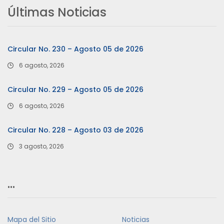
Últimas Noticias
Circular No. 230 – Agosto 05 de 2026
6 agosto, 2026
Circular No. 229 – Agosto 05 de 2026
6 agosto, 2026
Circular No. 228 – Agosto 03 de 2026
3 agosto, 2026
…
Mapa del Sitio
Noticias