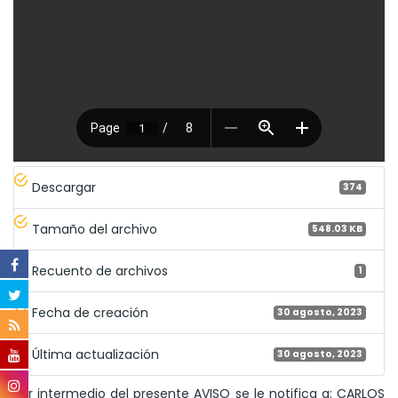
Descargar
374
Tamaño del archivo
548.03 KB
Recuento de archivos
1
Fecha de creación
30 agosto, 2023
Última actualización
30 agosto, 2023
Por intermedio del presente AVISO se le notifica a: CARLOS