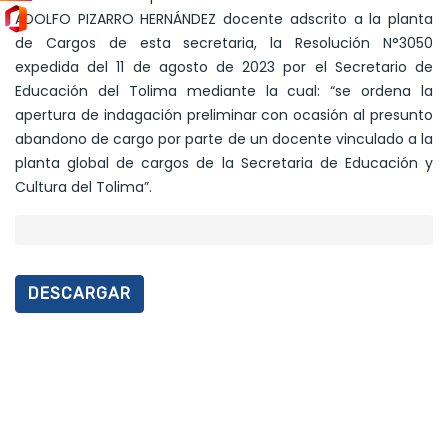
ADOLFO PIZARRO HERNÁNDEZ docente adscrito a la planta
de Cargos de esta secretaria, la Resolución N°3050
expedida del 11 de agosto de 2023 por el Secretario de
Educación del Tolima mediante la cual: “se ordena la
apertura de indagación preliminar con ocasión al presunto
abandono de cargo por parte de un docente vinculado a la
planta global de cargos de la Secretaria de Educación y
Cultura del Tolima”.
DESCARGAR