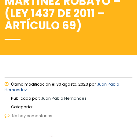
MARTÍNEZ ROBAYO –
(LEY 1437 DE 2011 –
ARTÍCULO 69)
Última modificación el 30 agosto, 2023 por
Juan Pablo
Hernandez
Publicado por:
Juan Pablo Hernandez
Categoría:
No hay comentarios