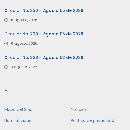
Circular No. 230 – Agosto 05 de 2026
6 agosto, 2026
Circular No. 229 – Agosto 05 de 2026
6 agosto, 2026
Circular No. 228 – Agosto 03 de 2026
3 agosto, 2026
…
Mapa del Sitio
Noticias
Normatividad
Política de privacidad