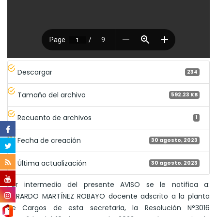
Descargar
234
Tamaño del archivo
592.23 KB
Recuento de archivos
1
Fecha de creación
30 agosto, 2023
Última actualización
30 agosto, 2023
Por intermedio del presente AVISO se le notifica a:
GERARDO MARTÍNEZ ROBAYO docente adscrito a la planta
de Cargos de esta secretaria, la Resolución N°3016