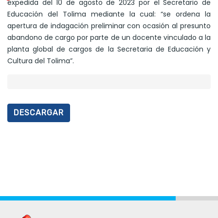
expedida del 10 de agosto de 2023 por el Secretario de
Educación del Tolima mediante la cual: “se ordena la
apertura de indagación preliminar con ocasión al presunto
abandono de cargo por parte de un docente vinculado a la
planta global de cargos de la Secretaria de Educación y
Cultura del Tolima”.
DESCARGAR