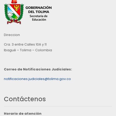
Direccion
Cra. 3 entre Calles 10A y 11
Ibagué – Tolima – Colombia
Correo de Notificaciones Judiciales:
notificaciones.judiciales@tolima.gov.co
Contáctenos
Horario de atención