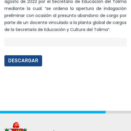
agosto de 2023 por el Secretario de Educación del Tolima
mediante la cual: “se ordena la apertura de indagación
preliminar con ocasión al presunto abandono de cargo por
parte de un docente vinculado a la planta global de cargos
de la Secretaria de Educación y Cultura del Tolima”.
DESCARGAR