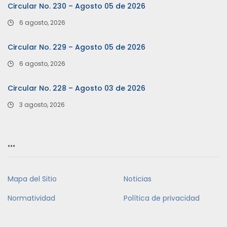
Circular No. 230 – Agosto 05 de 2026
6 agosto, 2026
Circular No. 229 – Agosto 05 de 2026
6 agosto, 2026
Circular No. 228 – Agosto 03 de 2026
3 agosto, 2026
…
Mapa del Sitio
Noticias
Normatividad
Política de privacidad