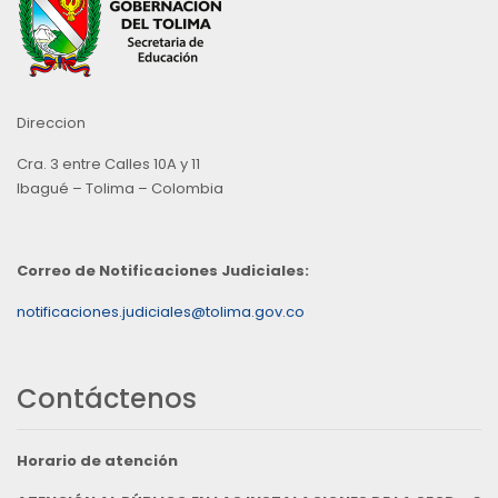
Direccion
Cra. 3 entre Calles 10A y 11
Ibagué – Tolima – Colombia
Correo de Notificaciones Judiciales:
notificaciones.judiciales@tolima.gov.co
Contáctenos
Horario de atención