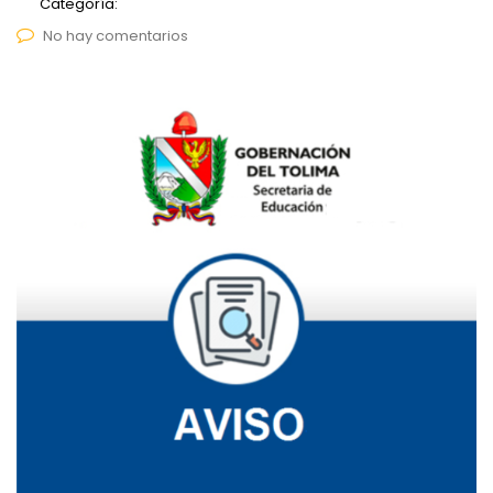
Categoría:
No hay comentarios