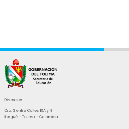
Direccion
Cra. 3 entre Calles 10A y 11
Ibagué – Tolima – Colombia