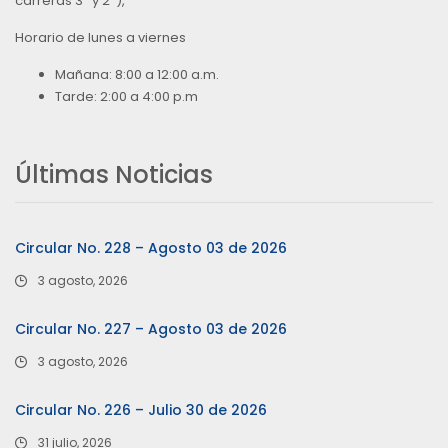
carreras 3ª y 2ª),
Horario de lunes a viernes
Mañana: 8:00 a 12:00 a.m.
Tarde: 2:00 a 4:00 p.m
Últimas Noticias
Circular No. 228 – Agosto 03 de 2026
3 agosto, 2026
Circular No. 227 – Agosto 03 de 2026
3 agosto, 2026
Circular No. 226 – Julio 30 de 2026
31 julio, 2026