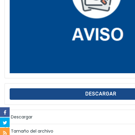
DESCARGAR
Descargar
Tamaño del archivo