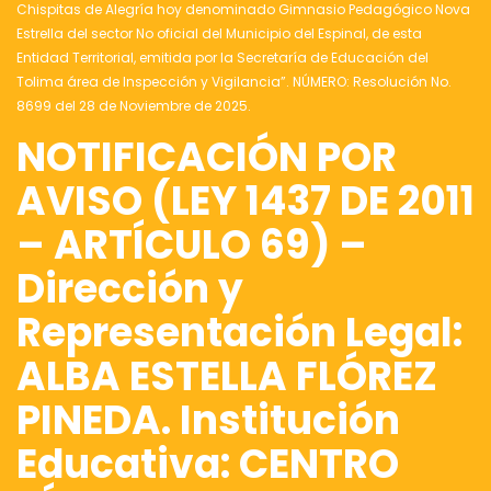
Chispitas de Alegría hoy denominado Gimnasio Pedagógico Nova
Estrella del sector No oficial del Municipio del Espinal, de esta
Entidad Territorial, emitida por la Secretaría de Educación del
Tolima área de Inspección y Vigilancia”. NÚMERO: Resolución No.
8699 del 28 de Noviembre de 2025.
NOTIFICACIÓN POR
AVISO (LEY 1437 DE 2011
– ARTÍCULO 69) –
Dirección y
Representación Legal:
ALBA ESTELLA FLÓREZ
PINEDA. Institución
Educativa: CENTRO