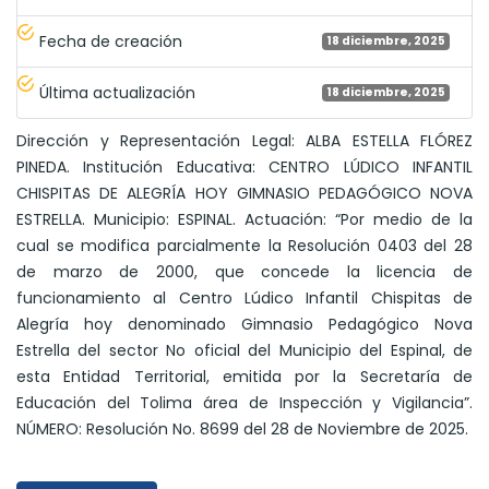
Fecha de creación
18 diciembre, 2025
Última actualización
18 diciembre, 2025
Dirección y Representación Legal: ALBA ESTELLA FLÓREZ
PINEDA. Institución Educativa: CENTRO LÚDICO INFANTIL
CHISPITAS DE ALEGRÍA HOY GIMNASIO PEDAGÓGICO NOVA
ESTRELLA. Municipio: ESPINAL. Actuación: “Por medio de la
cual se modifica parcialmente la Resolución 0403 del 28
de marzo de 2000, que concede la licencia de
funcionamiento al Centro Lúdico Infantil Chispitas de
Alegría hoy denominado Gimnasio Pedagógico Nova
Estrella del sector No oficial del Municipio del Espinal, de
esta Entidad Territorial, emitida por la Secretaría de
Educación del Tolima área de Inspección y Vigilancia”.
NÚMERO: Resolución No. 8699 del 28 de Noviembre de 2025.