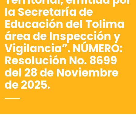
la Secretaría de
Educación del Tolima
área de Inspección y
Vigilancia”. NÚMERO:
Resolución No. 8699
del 28 de Noviembre
de 2025.