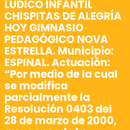
LÚDICO INFANTIL
CHISPITAS DE ALEGRÍA
HOY GIMNASIO
PEDAGÓGICO NOVA
ESTRELLA. Municipio:
ESPINAL. Actuación:
“Por medio de la cual
se modifica
parcialmente la
Resolución 0403 del
28 de marzo de 2000,