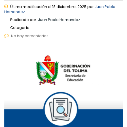
Última modificación el 18 diciembre, 2025 por
Juan Pablo
Hernandez
Publicado por:
Juan Pablo Hernandez
Categoría:
No hay comentarios