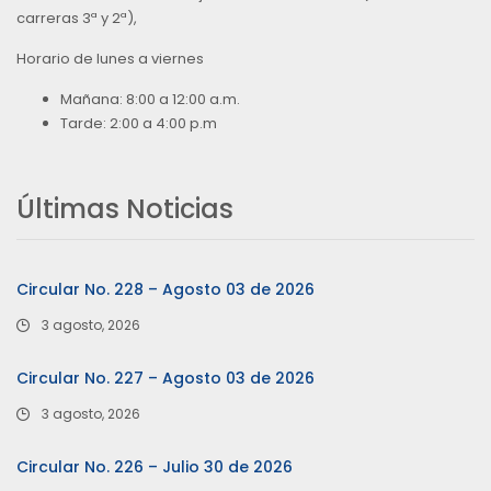
carreras 3ª y 2ª),
Horario de lunes a viernes
Mañana: 8:00 a 12:00 a.m.
Tarde: 2:00 a 4:00 p.m
Últimas Noticias
Circular No. 228 – Agosto 03 de 2026
3 agosto, 2026
Circular No. 227 – Agosto 03 de 2026
3 agosto, 2026
Circular No. 226 – Julio 30 de 2026