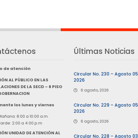
táctenos
Últimas Noticias
o de atención
Circular No. 230 – Agosto 0
IÓN AL PÚBLICO EN LAS
2026
ACIONES DE LA SECD – 8 PISO
6 agosto, 2026
 GOBERNACION
ente los lunes y viernes
Circular No. 229 – Agosto 0
2026
Mañana: 8:00 a 10:00 a.m.
6 agosto, 2026
Tarde: 2:00 a 4:00 p.m
IÓN UNIDAD DE ATENCIÓN AL
Circular No. 228 – Agosto 0