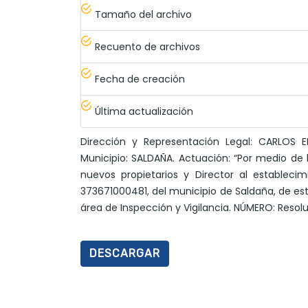
Tamaño del archivo
Recuento de archivos
Fecha de creación
Última actualización
Dirección y Representación Legal: CARLOS E
Municipio: SALDAÑA. Actuación: “Por medio de l
nuevos propietarios y Director al establec
373671000481, del municipio de Saldaña, de esta
área de Inspección y Vigilancia. NÚMERO: Resolu
DESCARGAR