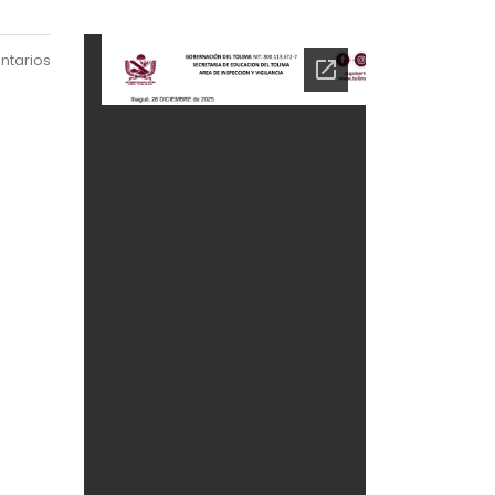
ntarios