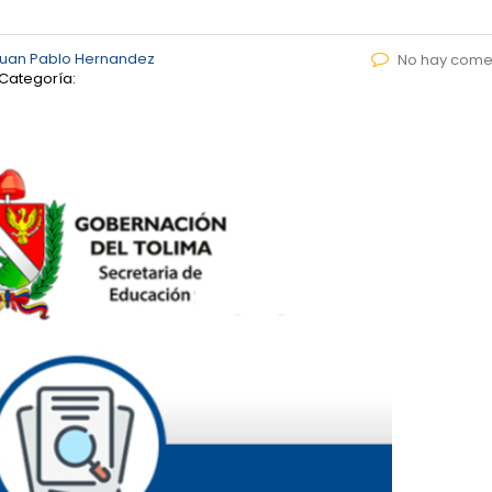
uan Pablo Hernandez
No hay come
Categoría: