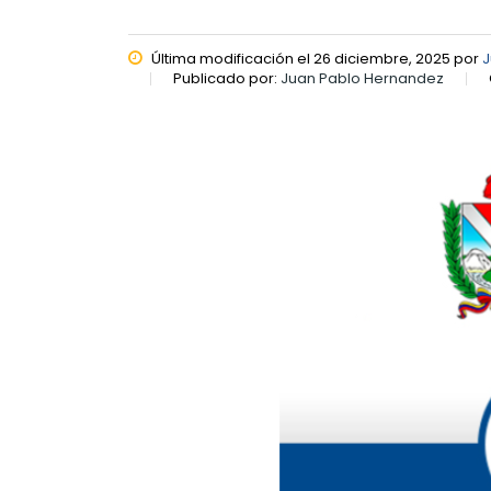
Última modificación el 26 diciembre, 2025 por
J
Publicado por:
Juan Pablo Hernandez