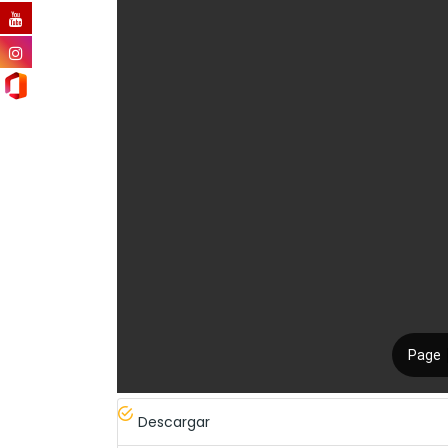
Descargar