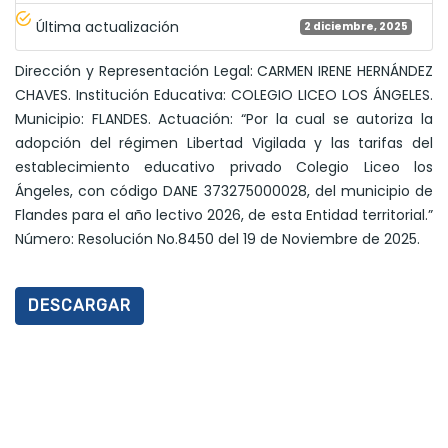
Última actualización
2 diciembre, 2025
Dirección y Representación Legal: CARMEN IRENE HERNÁNDEZ
CHAVES. Institución Educativa: COLEGIO LICEO LOS ÁNGELES.
Municipio: FLANDES. Actuación: “Por la cual se autoriza la
adopción del régimen Libertad Vigilada y las tarifas del
establecimiento educativo privado Colegio Liceo los
Ángeles, con código DANE 373275000028, del municipio de
Flandes para el año lectivo 2026, de esta Entidad territorial.”
Número: Resolución No.8450 del 19 de Noviembre de 2025.
DESCARGAR