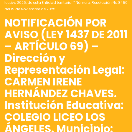
lectivo 2026, de esta Entidad territorial.” Número: Resolución No.8450
del 19 de Noviembre de 2025.
NOTIFICACIÓN POR
AVISO (LEY 1437 DE 2011
– ARTÍCULO 69) –
Dirección y
Representación Legal:
CARMEN IRENE
HERNÁNDEZ CHAVES.
Institución Educativa:
COLEGIO LICEO LOS
ÁNGELES. Municipio: