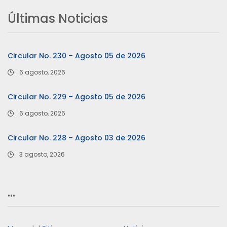
Últimas Noticias
Circular No. 230 – Agosto 05 de 2026
6 agosto, 2026
Circular No. 229 – Agosto 05 de 2026
6 agosto, 2026
Circular No. 228 – Agosto 03 de 2026
3 agosto, 2026
…