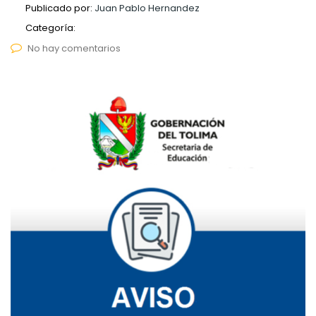
Publicado por:
Juan Pablo Hernandez
Categoría:
No hay comentarios