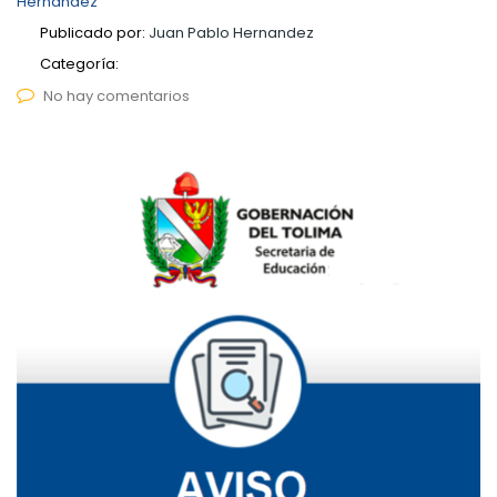
Hernandez
Publicado por:
Juan Pablo Hernandez
Categoría:
No hay comentarios