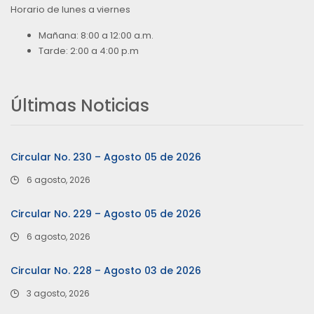
Horario de lunes a viernes
Mañana: 8:00 a 12:00 a.m.
Tarde: 2:00 a 4:00 p.m
Últimas Noticias
Circular No. 230 – Agosto 05 de 2026
6 agosto, 2026
Circular No. 229 – Agosto 05 de 2026
6 agosto, 2026
Circular No. 228 – Agosto 03 de 2026
3 agosto, 2026