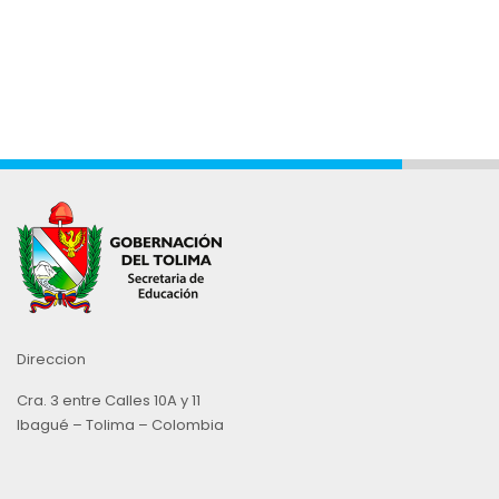
Direccion
Cra. 3 entre Calles 10A y 11
Ibagué – Tolima – Colombia