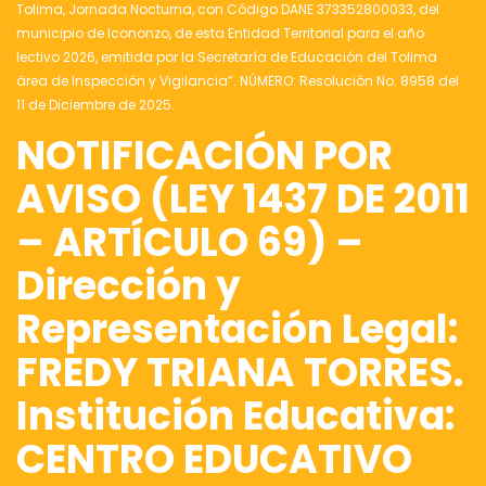
Tolima, Jornada Nocturna, con Código DANE 373352800033, del
municipio de Icononzo, de esta Entidad Territorial para el año
lectivo 2026, emitida por la Secretaría de Educación del Tolima
área de Inspección y Vigilancia”. NÚMERO: Resolución No. 8958 del
11 de Diciembre de 2025.
NOTIFICACIÓN POR
AVISO (LEY 1437 DE 2011
– ARTÍCULO 69) –
Dirección y
Representación Legal:
FREDY TRIANA TORRES.
Institución Educativa:
CENTRO EDUCATIVO