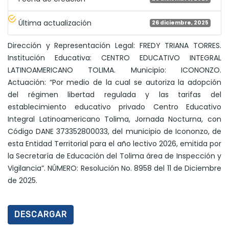
Última actualización
26 diciembre, 2025
Dirección y Representación Legal: FREDY TRIANA TORRES.
Institución Educativa: CENTRO EDUCATIVO INTEGRAL
LATINOAMERICANO TOLIMA. Municipio: ICONONZO.
Actuación: “Por medio de la cual se autoriza la adopción
del régimen libertad regulada y las tarifas del
establecimiento educativo privado Centro Educativo
Integral Latinoamericano Tolima, Jornada Nocturna, con
Código DANE 373352800033, del municipio de Icononzo, de
esta Entidad Territorial para el año lectivo 2026, emitida por
la Secretaría de Educación del Tolima área de Inspección y
Vigilancia”. NÚMERO: Resolución No. 8958 del 11 de Diciembre
de 2025.
DESCARGAR