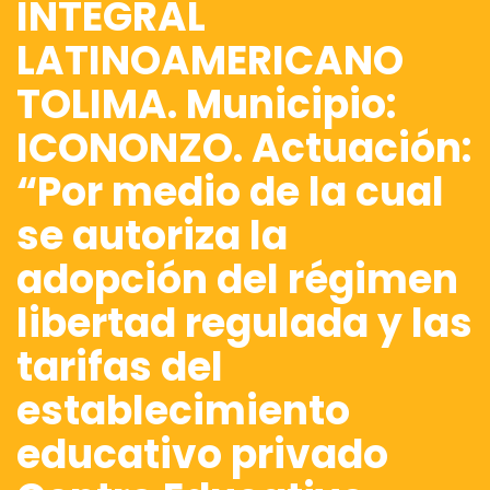
INTEGRAL
LATINOAMERICANO
TOLIMA. Municipio:
ICONONZO. Actuación:
“Por medio de la cual
se autoriza la
adopción del régimen
libertad regulada y las
tarifas del
establecimiento
educativo privado