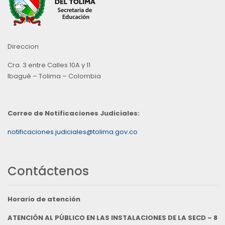
Direccion
Cra. 3 entre Calles 10A y 11
Ibagué – Tolima – Colombia
Correo de Notificaciones Judiciales:
notificaciones.judiciales@tolima.gov.co
Contáctenos
Horario de atención
ATENCIÓN AL PÚBLICO EN LAS INSTALACIONES DE LA SECD – 8