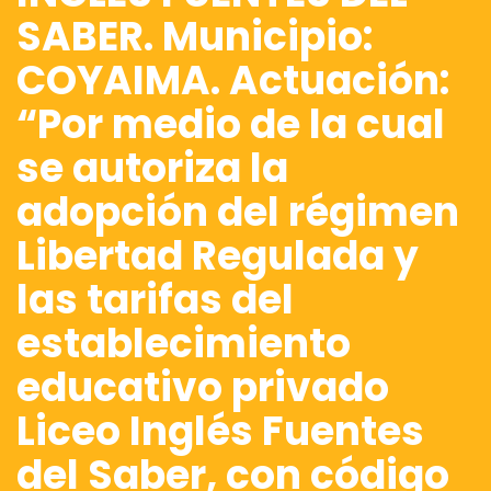
SABER. Municipio:
COYAIMA. Actuación:
“Por medio de la cual
se autoriza la
adopción del régimen
Libertad Regulada y
las tarifas del
establecimiento
educativo privado
Liceo Inglés Fuentes
del Saber, con código