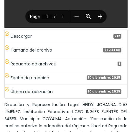
Descargar
212
Tamaño del archivo
280.81 KB
Recuento de archivos
1
Fecha de creación
10 diciembre, 2025
Última actualización
10 diciembre, 2025
Dirección y Representación Legal: HEIDY JOHANNA DIAZ
JIMENEZ. Institución Educativa: LICEO INGLES FUENTES DEL
SABER. Municipio: COYAIMA. Actuación: “Por medio de la
cual se autoriza la adopción del régimen Libertad Regulada