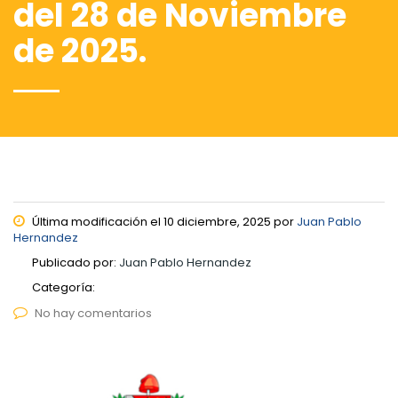
del 28 de Noviembre
de 2025.
Última modificación el 10 diciembre, 2025 por
Juan Pablo
Hernandez
Publicado por:
Juan Pablo Hernandez
Categoría:
No hay comentarios