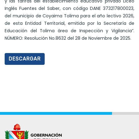
y las tarifas del establecimiento educativo privado Liceo
Inglés Fuentes del Saber, con código DANE 373217800023,
del municipio de Coyaima Tolima para el año lectivo 2026,
de esta Entidad Territorial, emitida por la Secretaría de
Educación del Tolima área de Inspección y Vigilancia”.
NÚMERO: Resolución No.8632 del 28 de Noviembre de 2025.
DESCARGAR