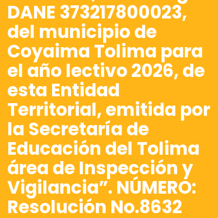
DANE 373217800023,
del municipio de
Coyaima Tolima para
el año lectivo 2026, de
esta Entidad
Territorial, emitida por
la Secretaría de
Educación del Tolima
área de Inspección y
Vigilancia”. NÚMERO:
Resolución No.8632