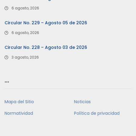
6 agosto, 2026
Circular No. 229 – Agosto 05 de 2026
6 agosto, 2026
Circular No. 228 – Agosto 03 de 2026
3 agosto, 2026
…
Mapa del Sitio
Noticias
Normatividad
Política de privacidad