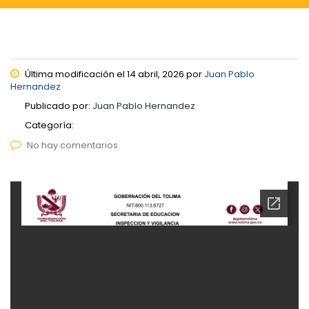
Última modificación el 14 abril, 2026 por
Juan Pablo
Hernandez
Publicado por:
Juan Pablo Hernandez
Categoría:
No hay comentarios