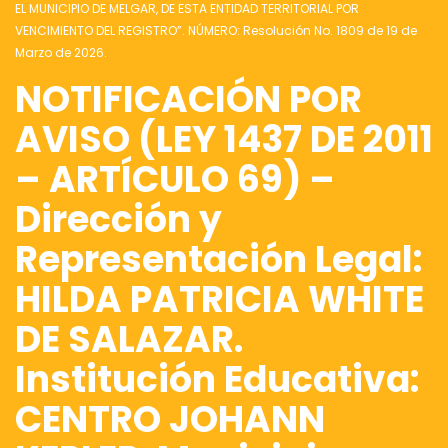
EL MUNICIPIO DE MELGAR, DE ESTA ENTIDAD TERRITORIAL POR
VENCIMIENTO DEL REGISTRO”. NÚMERO: Resolución No. 1809 de 19 de
Marzo de 2026.
NOTIFICACIÓN POR
AVISO (LEY 1437 DE 2011
– ARTÍCULO 69) –
Dirección y
Representación Legal:
HILDA PATRICIA WHITE
DE SALAZAR.
Institución Educativa:
CENTRO JOHANN