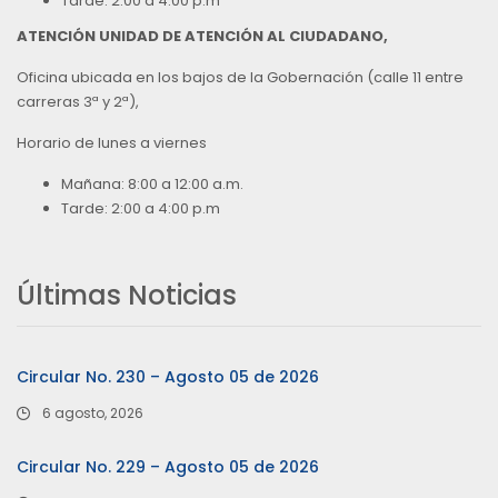
Tarde: 2:00 a 4:00 p.m
ATENCIÓN UNIDAD DE ATENCIÓN AL CIUDADANO,
Oficina ubicada en los bajos de la Gobernación (calle 11 entre
carreras 3ª y 2ª),
Horario de lunes a viernes
Mañana: 8:00 a 12:00 a.m.
Tarde: 2:00 a 4:00 p.m
Últimas Noticias
Circular No. 230 – Agosto 05 de 2026
6 agosto, 2026
Circular No. 229 – Agosto 05 de 2026