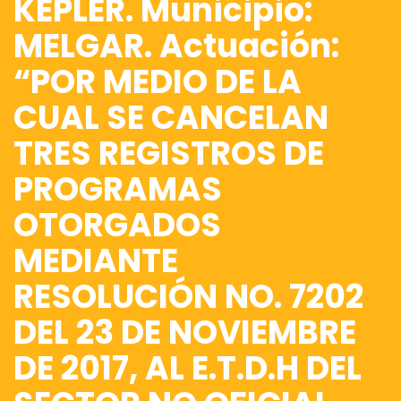
KEPLER. Municipio:
MELGAR. Actuación:
“POR MEDIO DE LA
CUAL SE CANCELAN
TRES REGISTROS DE
PROGRAMAS
OTORGADOS
MEDIANTE
RESOLUCIÓN NO. 7202
DEL 23 DE NOVIEMBRE
DE 2017, AL E.T.D.H DEL