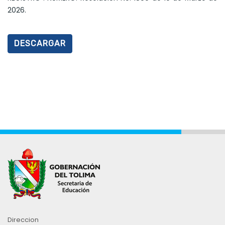
2026.
DESCARGAR
Direccion