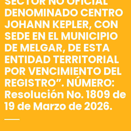
SECTOR NO OFICIAL
DENOMINADO CENTRO
JOHANN KEPLER, CON
SEDE EN EL MUNICIPIO
DE MELGAR, DE ESTA
ENTIDAD TERRITORIAL
POR VENCIMIENTO DEL
REGISTRO”. NÚMERO:
Resolución No. 1809 de
19 de Marzo de 2026.