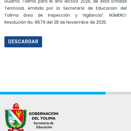
Guamo Tolima para el año lectivo 2026, de esta Entidad
Territorial, emitida por la Secretaría de Educación del
Tolima área de Inspección y Vigilancia”. NÚMERO:
Resolución No. 8679 del 28 de Noviembre de 2025.
DESCARGAR