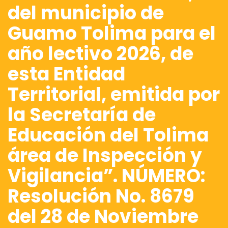
del municipio de
Guamo Tolima para el
año lectivo 2026, de
esta Entidad
Territorial, emitida por
la Secretaría de
Educación del Tolima
área de Inspección y
Vigilancia”. NÚMERO:
Resolución No. 8679
del 28 de Noviembre