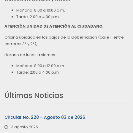
Mañana: 8:00 a 10:00 a.m.
Tarde: 2:00 a 4:00 p.m
ATENCIÓN UNIDAD DE ATENCIÓN AL CIUDADANO,
Oficina ubicada en los bajos de la Gobernación (calle 11 entre
carreras 3ª y 2ª),
Horario de lunes a viernes
Mañana: 8:00 a 12:00 a.m.
Tarde: 2:00 a 4:00 p.m
Últimas Noticias
Circular No. 228 – Agosto 03 de 2026
3 agosto, 2026