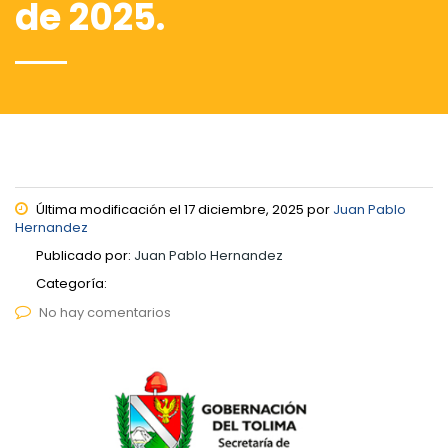
de 2025.
Última modificación el 17 diciembre, 2025 por
Juan Pablo
Hernandez
Publicado por:
Juan Pablo Hernandez
Categoría:
No hay comentarios