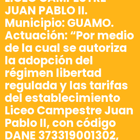
JUAN PABLO II.
Municipio: GUAMO.
Actuación: “Por medio
de la cual se autoriza
la adopción del
régimen libertad
regulada y las tarifas
del establecimiento
Liceo Campestre Juan
Pablo II, con código
DANE 373319001302,