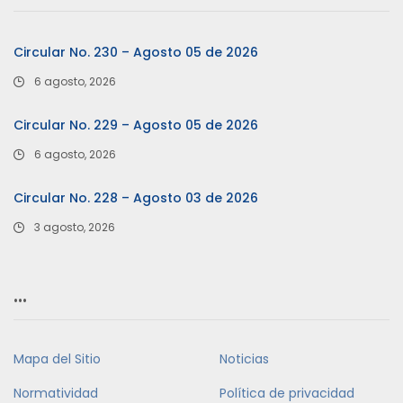
Circular No. 230 – Agosto 05 de 2026
6 agosto, 2026
Circular No. 229 – Agosto 05 de 2026
6 agosto, 2026
Circular No. 228 – Agosto 03 de 2026
3 agosto, 2026
…
Mapa del Sitio
Noticias
Normatividad
Política de privacidad