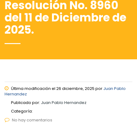
Resolución No. 8960
del 11 de Diciembre de
2025.
Última modificación el 26 diciembre, 2025 por
Juan Pablo
Hernandez
Publicado por:
Juan Pablo Hernandez
Categoría:
No hay comentarios