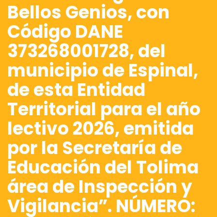
Bellos Genios, con
Código DANE
373268001728, del
municipio de Espinal,
de esta Entidad
Territorial para el año
lectivo 2026, emitida
por la Secretaría de
Educación del Tolima
área de Inspección y
Vigilancia”. NÚMERO: