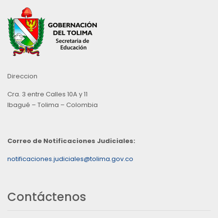
Direccion
Cra. 3 entre Calles 10A y 11
Ibagué – Tolima – Colombia
Correo de Notificaciones Judiciales:
notificaciones.judiciales@tolima.gov.co
Contáctenos