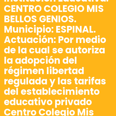
CENTRO COLEGIO MIS
BELLOS GENIOS.
Municipio: ESPINAL.
Actuación: Por medio
de la cual se autoriza
la adopción del
régimen libertad
regulada y las tarifas
del establecimiento
educativo privado
Centro Colegio Mis