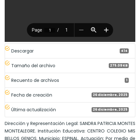
Descargar
414
Tamaño del archivo
275.09 KB
Recuento de archivos
1
Fecha de creación
26 diciembre, 2025
Última actualización
26 diciembre, 2025
Dirección y Representación Legal: SANDRA PATRICIA MONTES
MONTEALEGRE. Institución Educativa: CENTRO COLEGIO MIS
BELLOS GENIOS. Municipio: ESPINAL. Actuación: Por medio de