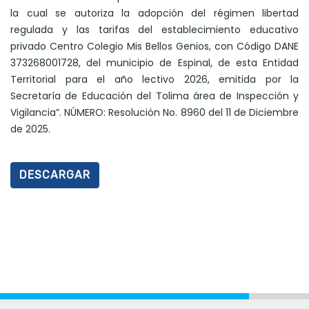
la cual se autoriza la adopción del régimen libertad
regulada y las tarifas del establecimiento educativo
privado Centro Colegio Mis Bellos Genios, con Código DANE
373268001728, del municipio de Espinal, de esta Entidad
Territorial para el año lectivo 2026, emitida por la
Secretaría de Educación del Tolima área de Inspección y
Vigilancia”. NÚMERO: Resolución No. 8960 del 11 de Diciembre
de 2025.
DESCARGAR