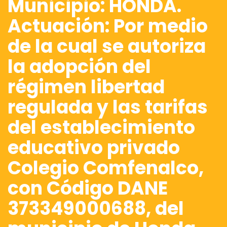
Municipio: HONDA.
Actuación: Por medio
de la cual se autoriza
la adopción del
régimen libertad
regulada y las tarifas
del establecimiento
educativo privado
Colegio Comfenalco,
con Código DANE
373349000688, del