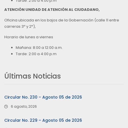
Tarde: 2:00 a 4:00 p.m
ATENCIÓN UNIDAD DE ATENCIÓN AL CIUDADANO,
Oficina ubicada en los bajos de la Gobernación (calle 11 entre
carreras 3ª y 2ª),
Horario de lunes a viernes
Mañana: 8:00 a 12:00 a.m.
Tarde: 2:00 a 4:00 p.m
Últimas Noticias
Circular No. 230 – Agosto 05 de 2026
6 agosto, 2026
Circular No. 229 – Agosto 05 de 2026