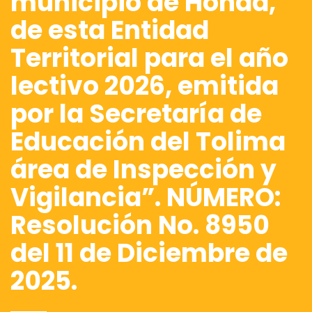
municipio de Honda,
de esta Entidad
Territorial para el año
lectivo 2026, emitida
por la Secretaría de
Educación del Tolima
área de Inspección y
Vigilancia”. NÚMERO:
Resolución No. 8950
del 11 de Diciembre de
2025.