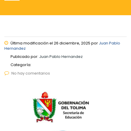
Última modificación el 26 diciembre, 2025 por
Juan Pablo
Hernandez
Publicado por:
Juan Pablo Hernandez
Categoría:
No hay comentarios