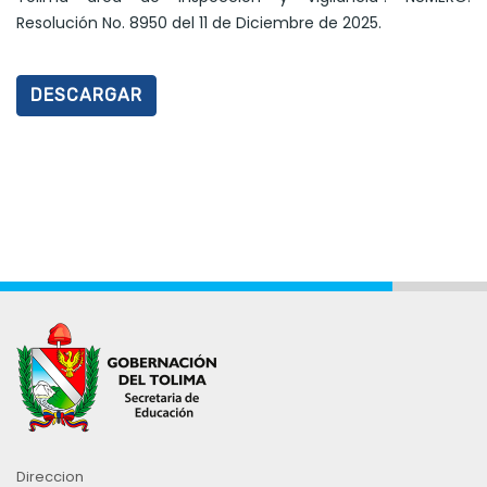
Resolución No. 8950 del 11 de Diciembre de 2025.
DESCARGAR
Direccion