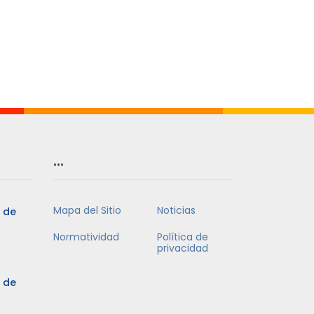
…
Mapa del Sitio
Noticias
3 de
Normatividad
Política de
privacidad
3 de