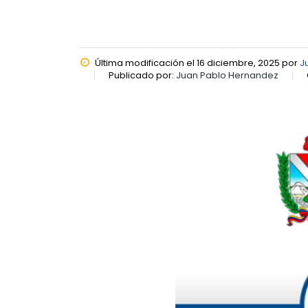
Última modificación el 16 diciembre, 2025 por
J
Publicado por:
Juan Pablo Hernandez