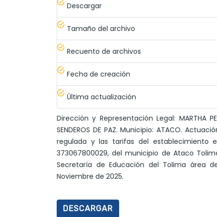
Descargar
Tamaño del archivo
Recuento de archivos
Fecha de creación
Última actualización
Dirección y Representación Legal: MARTHA P
SENDEROS DE PAZ. Municipio: ATACO. Actuación
regulada y las tarifas del establecimiento
373067800029, del municipio de Ataco Tolima p
Secretaría de Educación del Tolima área de
Noviembre de 2025.
DESCARGAR