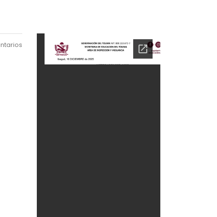
ntarios