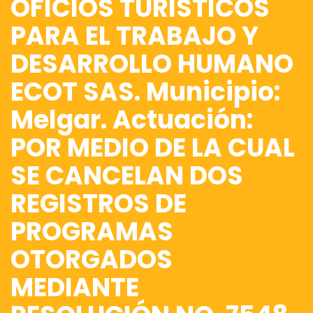
OFICIOS TURISTICOS
PARA EL TRABAJO Y
DESARROLLO HUMANO
ECOT SAS. Municipio:
Melgar. Actuación:
POR MEDIO DE LA CUAL
SE CANCELAN DOS
REGISTROS DE
PROGRAMAS
OTORGADOS
MEDIANTE