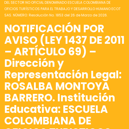
DEL SECTOR NO OFICIAL DENOMINADO ESCUELA COLOMBIANA DE
OFICIOS TURÍSTICOS PARA EL TRABAJO Y DESARROLLO HUMANO ECOT
SAS. NÚMERO: Resolución No. 1853 del 26 de Marzo de 2026.
NOTIFICACIÓN POR
AVISO (LEY 1437 DE 2011
– ARTÍCULO 69) –
Dirección y
Representación Legal:
ROSALBA MONTOYA
BARRERO. Institución
Educativa: ESCUELA
COLOMBIANA DE