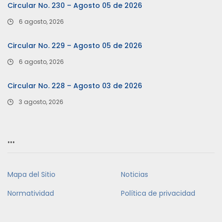
Circular No. 230 – Agosto 05 de 2026
6 agosto, 2026
Circular No. 229 – Agosto 05 de 2026
6 agosto, 2026
Circular No. 228 – Agosto 03 de 2026
3 agosto, 2026
…
Mapa del Sitio
Noticias
Normatividad
Política de privacidad