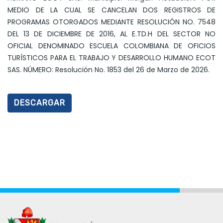
MEDIO DE LA CUAL SE CANCELAN DOS REGISTROS DE
PROGRAMAS OTORGADOS MEDIANTE RESOLUCIÓN NO. 7548
DEL 13 DE DICIEMBRE DE 2016, AL E.TD.H DEL SECTOR NO
OFICIAL DENOMINADO ESCUELA COLOMBIANA DE OFICIOS
TURÍSTICOS PARA EL TRABAJO Y DESARROLLO HUMANO ECOT
SAS. NÚMERO: Resolución No. 1853 del 26 de Marzo de 2026.
DESCARGAR