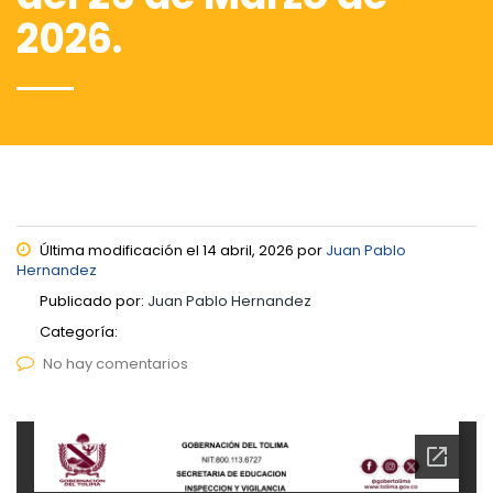
2026.
Última modificación el 14 abril, 2026 por
Juan Pablo
Hernandez
Publicado por:
Juan Pablo Hernandez
Categoría:
No hay comentarios