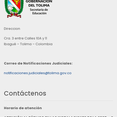
Direccion
Cra. 3 entre Calles 10A y 11
Ibagué – Tolima – Colombia
Correo de Notificaciones Judiciales:
notificaciones.judiciales@tolima.gov.co
Contáctenos
Horario de atención