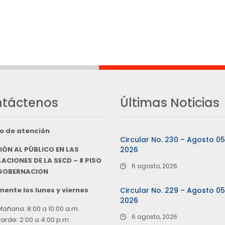
táctenos
Últimas Noticias
o de atención
Circular No. 230 – Agosto 0
IÓN AL PÚBLICO EN LAS
2026
ACIONES DE LA SECD – 8 PISO
6 agosto, 2026
 GOBERNACION
ente los lunes y viernes
Circular No. 229 – Agosto 0
2026
Mañana: 8:00 a 10:00 a.m.
6 agosto, 2026
Tarde: 2:00 a 4:00 p.m