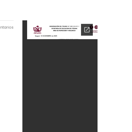
ntarios