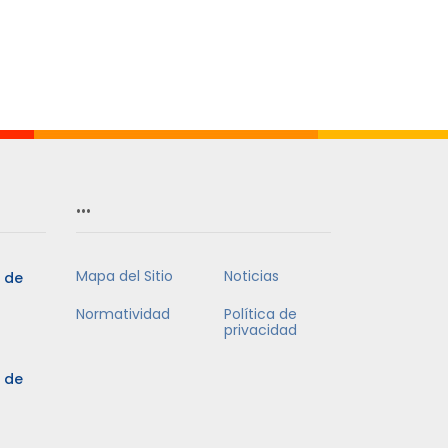
…
Mapa del Sitio
Noticias
5 de
Normatividad
Política de
privacidad
5 de