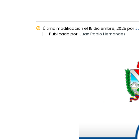
Última modificación el 15 diciembre, 2025 por
J
Publicado por:
Juan Pablo Hernandez