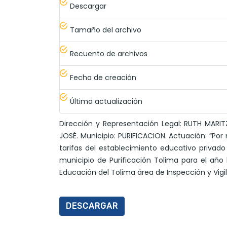
Descargar
Tamaño del archivo
Recuento de archivos
Fecha de creación
Última actualización
Dirección y Representación Legal: RUTH MARI
JOSÉ. Municipio: PURIFICACION. Actuación: “Por
tarifas del establecimiento educativo priva
municipio de Purificación Tolima para el año l
Educación del Tolima área de Inspección y Vigi
DESCARGAR