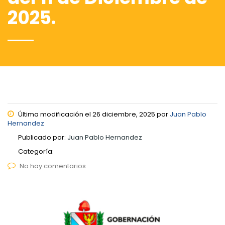
2025.
Última modificación el 26 diciembre, 2025 por
Juan Pablo
Hernandez
Publicado por:
Juan Pablo Hernandez
Categoría:
No hay comentarios