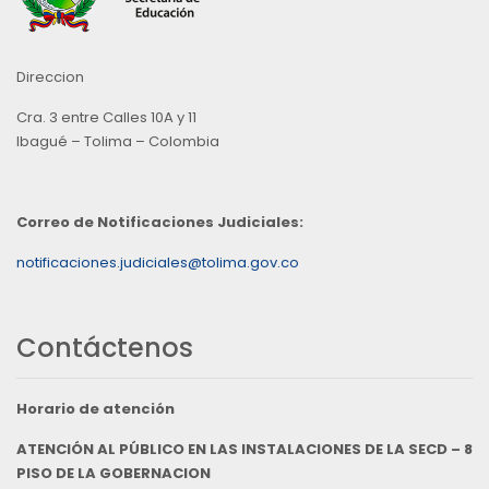
Direccion
Cra. 3 entre Calles 10A y 11
Ibagué – Tolima – Colombia
Correo de Notificaciones Judiciales:
notificaciones.judiciales@tolima.gov.co
Contáctenos
Horario de atención
ATENCIÓN AL PÚBLICO EN LAS INSTALACIONES DE LA SECD – 8
PISO DE LA GOBERNACION