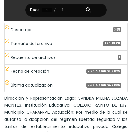
Descargar
395
Tamaño del archivo
270.18 KB
Recuento de archivos
1
Fecha de creación
26 diciembre, 2025
Última actualización
26 diciembre, 2025
Dirección y Representación Legal: SANDRA MILENA LOZADA
MONTES. Institución Educativa: COLEGIO RAYITO DE LUZ.
Municipio: CHAPARRAL. Actuación: Por medio de la cual se
autoriza la adopción del régimen libertad regulada y las
tarifas del establecimiento educativo privado Colegio