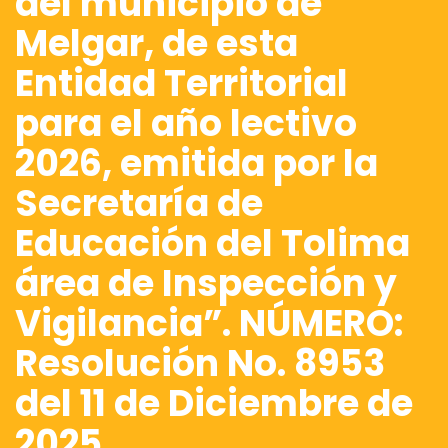
del municipio de
Melgar, de esta
Entidad Territorial
para el año lectivo
2026, emitida por la
Secretaría de
Educación del Tolima
área de Inspección y
Vigilancia”. NÚMERO:
Resolución No. 8953
del 11 de Diciembre de
2025.