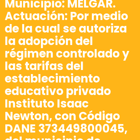
Municipio: MELGAR.
Actuación: Por medio
de la cual se autoriza
la adopción del
régimen controlado y
las tarifas del
establecimiento
educativo privado
Instituto Isaac
Newton, con Código
DANE 373449800045,