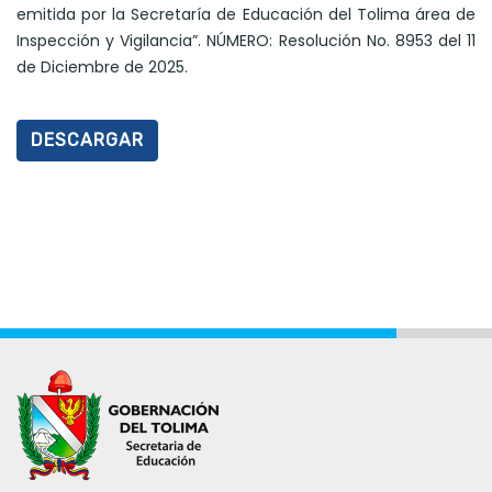
emitida por la Secretaría de Educación del Tolima área de
Inspección y Vigilancia”. NÚMERO: Resolución No. 8953 del 11
de Diciembre de 2025.
DESCARGAR