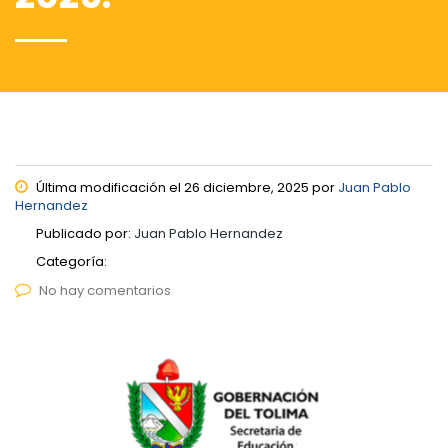
Última modificación el 26 diciembre, 2025 por
Juan Pablo
Hernandez
Publicado por:
Juan Pablo Hernandez
Categoría:
No hay comentarios