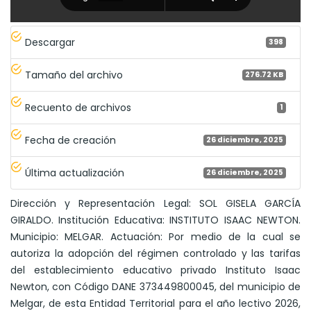
Descargar
398
Tamaño del archivo
276.72 KB
Recuento de archivos
1
Fecha de creación
26 diciembre, 2025
Última actualización
26 diciembre, 2025
Dirección y Representación Legal: SOL GISELA GARCÍA
GIRALDO. Institución Educativa: INSTITUTO ISAAC NEWTON.
Municipio: MELGAR. Actuación: Por medio de la cual se
autoriza la adopción del régimen controlado y las tarifas
del establecimiento educativo privado Instituto Isaac
Newton, con Código DANE 373449800045, del municipio de
Melgar, de esta Entidad Territorial para el año lectivo 2026,