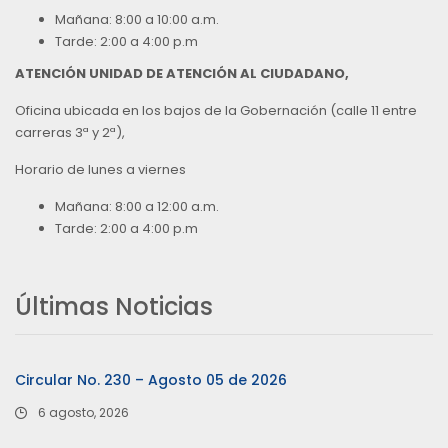
Mañana: 8:00 a 10:00 a.m.
Tarde: 2:00 a 4:00 p.m
ATENCIÓN UNIDAD DE ATENCIÓN AL CIUDADANO,
Oficina ubicada en los bajos de la Gobernación (calle 11 entre
carreras 3ª y 2ª),
Horario de lunes a viernes
Mañana: 8:00 a 12:00 a.m.
Tarde: 2:00 a 4:00 p.m
Últimas Noticias
Circular No. 230 – Agosto 05 de 2026
6 agosto, 2026