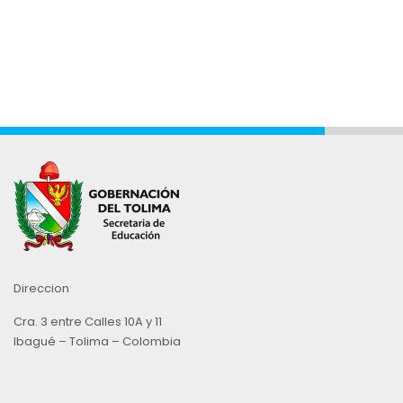
Direccion
Cra. 3 entre Calles 10A y 11
Ibagué – Tolima – Colombia