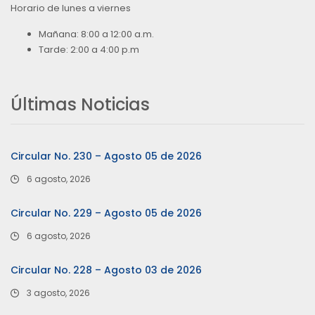
Horario de lunes a viernes
Mañana: 8:00 a 12:00 a.m.
Tarde: 2:00 a 4:00 p.m
Últimas Noticias
Circular No. 230 – Agosto 05 de 2026
6 agosto, 2026
Circular No. 229 – Agosto 05 de 2026
6 agosto, 2026
Circular No. 228 – Agosto 03 de 2026
3 agosto, 2026