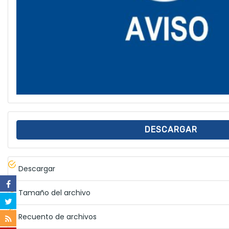
DESCARGAR
Descargar
Tamaño del archivo
Recuento de archivos