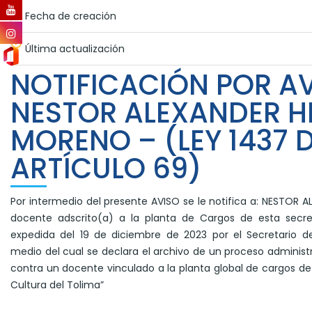
Fecha de creación
Última actualización
NOTIFICACIÓN POR AV
NESTOR ALEXANDER 
MORENO – (LEY 1437 D
ARTÍCULO 69)
Por intermedio del presente AVISO se le notifica a: NESTO
docente adscrito(a) a la planta de Cargos de esta secret
expedida del 19 de diciembre de 2023 por el Secretario de
medio del cual se declara el archivo de un proceso adminis
contra un docente vinculado a la planta global de cargos de
Cultura del Tolima”