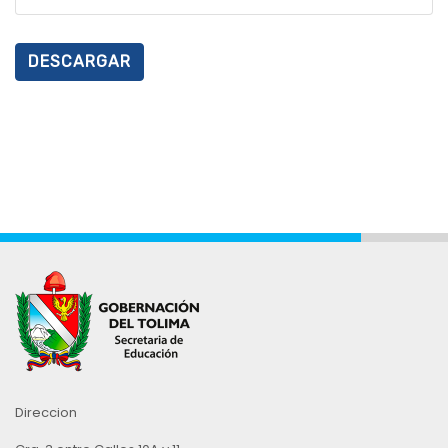
DESCARGAR
Direccion