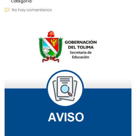
Categoría:
No hay comentarios