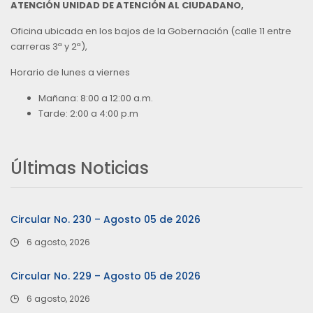
ATENCIÓN UNIDAD DE ATENCIÓN AL CIUDADANO,
Oficina ubicada en los bajos de la Gobernación (calle 11 entre
carreras 3ª y 2ª),
Horario de lunes a viernes
Mañana: 8:00 a 12:00 a.m.
Tarde: 2:00 a 4:00 p.m
Últimas Noticias
Circular No. 230 – Agosto 05 de 2026
6 agosto, 2026
Circular No. 229 – Agosto 05 de 2026
6 agosto, 2026