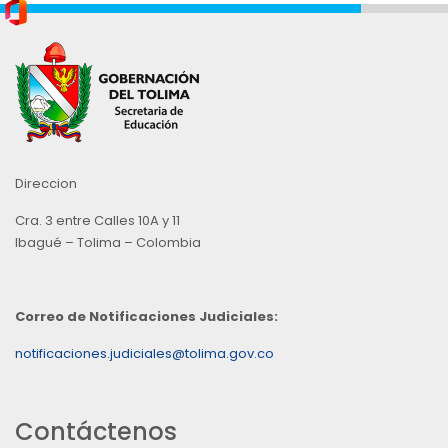
Direccion
Cra. 3 entre Calles 10A y 11
Ibagué – Tolima – Colombia
Correo de Notificaciones Judiciales:
notificaciones.judiciales@tolima.gov.co
Contáctenos