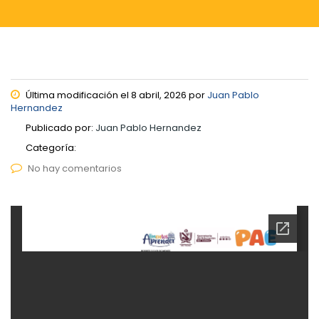
Última modificación el 8 abril, 2026 por
Juan Pablo
Hernandez
Publicado por:
Juan Pablo Hernandez
Categoría:
No hay comentarios