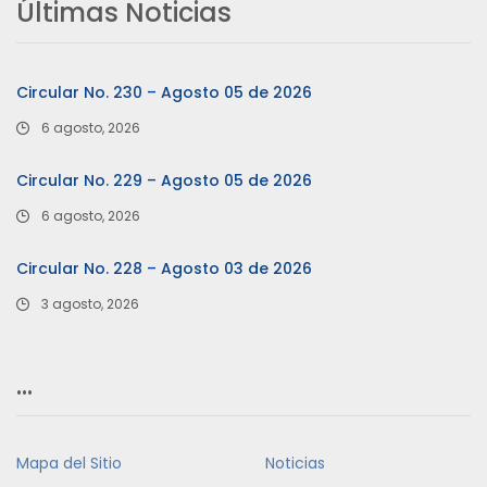
Últimas Noticias
Circular No. 230 – Agosto 05 de 2026
6 agosto, 2026
Circular No. 229 – Agosto 05 de 2026
6 agosto, 2026
Circular No. 228 – Agosto 03 de 2026
3 agosto, 2026
…
Mapa del Sitio
Noticias