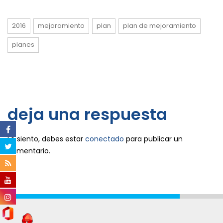
2016
mejoramiento
plan
plan de mejoramiento
planes
deja una respuesta
Lo siento, debes estar
conectado
para publicar un
comentario.