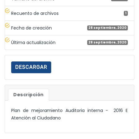
Recuento de archivos
1
Fecha de creación
28 septiembre, 2020
Última actualización
28 septiembre, 2020
DESCARGAR
Descripción
Plan de mejoramiento Auditoria interna - 2016 E
Atención al Ciudadano