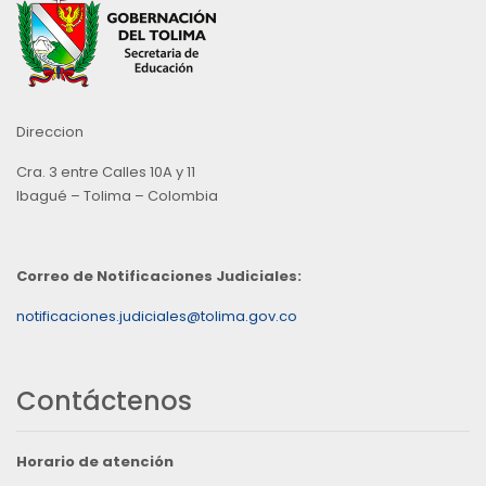
Direccion
Cra. 3 entre Calles 10A y 11
Ibagué – Tolima – Colombia
Correo de Notificaciones Judiciales:
notificaciones.judiciales@tolima.gov.co
Contáctenos
Horario de atención