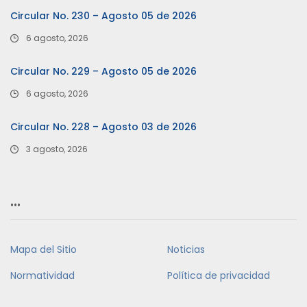
Circular No. 230 – Agosto 05 de 2026
6 agosto, 2026
Circular No. 229 – Agosto 05 de 2026
6 agosto, 2026
Circular No. 228 – Agosto 03 de 2026
3 agosto, 2026
…
Mapa del Sitio
Noticias
Normatividad
Política de privacidad