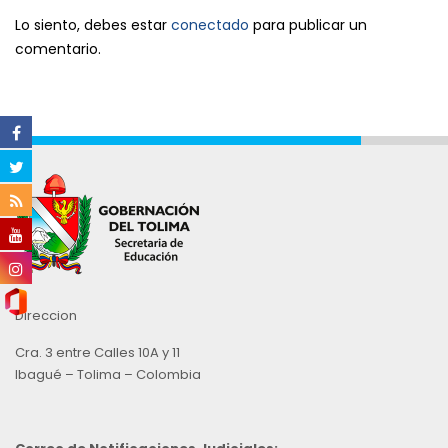
Lo siento, debes estar
conectado
para publicar un
comentario.
Direccion
Cra. 3 entre Calles 10A y 11
Ibagué – Tolima – Colombia