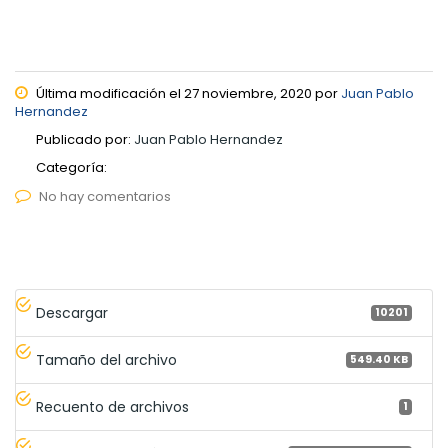
Última modificación el 27 noviembre, 2020 por
Juan Pablo
Hernandez
Publicado por:
Juan Pablo Hernandez
Categoría:
No hay comentarios
Descargar
10201
Tamaño del archivo
549.40 KB
Recuento de archivos
1