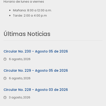
Horario de lunes a viernes
Mañana: 8:00 a 12:00 a.m.
Tarde: 2:00 a 4:00 p.m
Últimas Noticias
Circular No. 230 – Agosto 05 de 2026
6 agosto, 2026
Circular No. 229 – Agosto 05 de 2026
6 agosto, 2026
Circular No. 228 – Agosto 03 de 2026
3 agosto, 2026