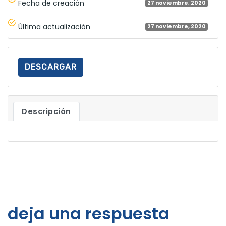
Fecha de creación
27 noviembre, 2020
Última actualización
27 noviembre, 2020
DESCARGAR
Descripción
deja una respuesta