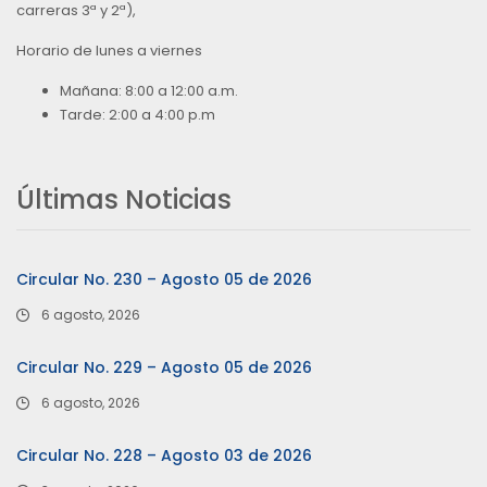
carreras 3ª y 2ª),
Horario de lunes a viernes
Mañana: 8:00 a 12:00 a.m.
Tarde: 2:00 a 4:00 p.m
Últimas Noticias
Circular No. 230 – Agosto 05 de 2026
6 agosto, 2026
Circular No. 229 – Agosto 05 de 2026
6 agosto, 2026
Circular No. 228 – Agosto 03 de 2026