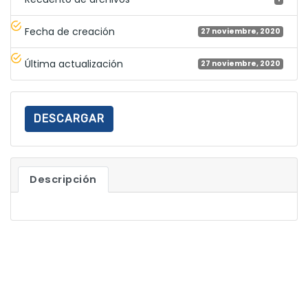
Fecha de creación
27 noviembre, 2020
Última actualización
27 noviembre, 2020
DESCARGAR
Descripción