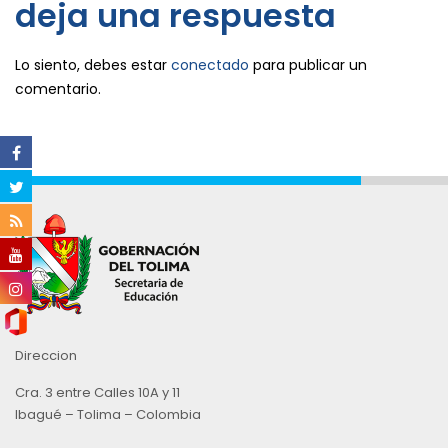
deja una respuesta
Lo siento, debes estar
conectado
para publicar un
comentario.
Direccion
Cra. 3 entre Calles 10A y 11
Ibagué – Tolima – Colombia