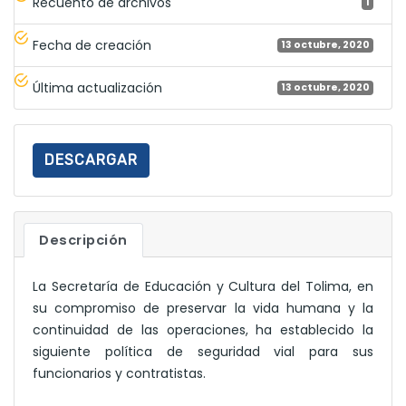
Recuento de archivos
1
Fecha de creación
13 octubre, 2020
Última actualización
13 octubre, 2020
DESCARGAR
Descripción
La Secretaría de Educación y Cultura del Tolima, en
su compromiso de preservar la vida humana y la
continuidad de las operaciones, ha establecido la
siguiente política de seguridad vial para sus
funcionarios y contratistas.