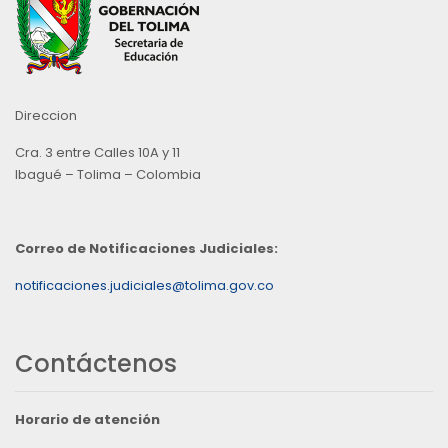
Direccion
Cra. 3 entre Calles 10A y 11
Ibagué – Tolima – Colombia
Correo de Notificaciones Judiciales:
notificaciones.judiciales@tolima.gov.co
Contáctenos
Horario de atención