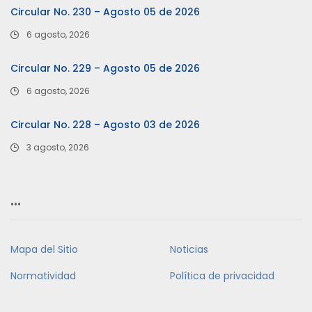
Circular No. 230 – Agosto 05 de 2026
6 agosto, 2026
Circular No. 229 – Agosto 05 de 2026
6 agosto, 2026
Circular No. 228 – Agosto 03 de 2026
3 agosto, 2026
…
Mapa del Sitio
Noticias
Normatividad
Política de privacidad