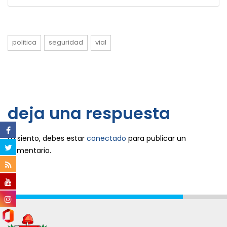
politica
seguridad
vial
deja una respuesta
Lo siento, debes estar
conectado
para publicar un
comentario.