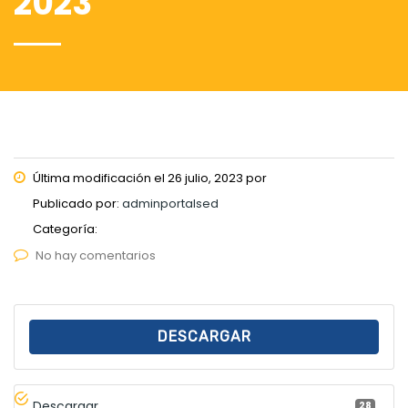
2023
Última modificación el 26 julio, 2023 por
Publicado por:
adminportalsed
Categoría:
No hay comentarios
DESCARGAR
Descargar
28