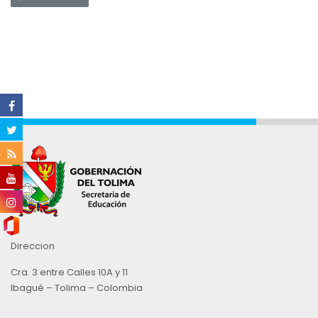
Direccion
Cra. 3 entre Calles 10A y 11
Ibagué – Tolima – Colombia