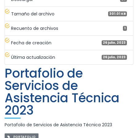
Tamaño del archivo
301.01 KB
Recuento de archivos
1
Fecha de creación
26 julio, 2023
Última actualización
26 julio, 2023
Portafolio de
Servicios de
Asistencia Técnica
2023
Portafolio de Servicios de Asistencia Técnica 2023
PORTAFOLIO