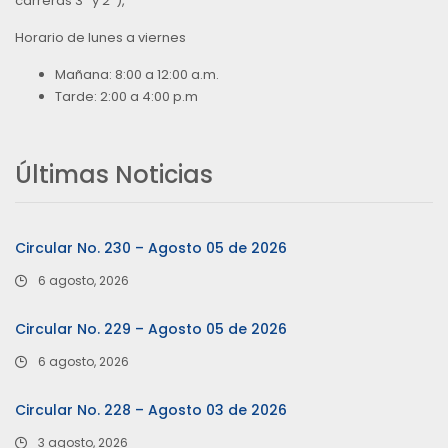
carreras 3ª y 2ª),
Horario de lunes a viernes
Mañana: 8:00 a 12:00 a.m.
Tarde: 2:00 a 4:00 p.m
Últimas Noticias
Circular No. 230 – Agosto 05 de 2026
6 agosto, 2026
Circular No. 229 – Agosto 05 de 2026
6 agosto, 2026
Circular No. 228 – Agosto 03 de 2026
3 agosto, 2026