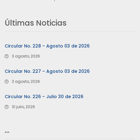
Últimas Noticias
Circular No. 228 – Agosto 03 de 2026
3 agosto, 2026
Circular No. 227 – Agosto 03 de 2026
3 agosto, 2026
Circular No. 226 – Julio 30 de 2026
31 julio, 2026
…