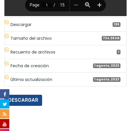
Descargar
135
Tamaño del archivo
724.26 KB
Recuento de archivos
1
Fecha de creación
1 agosto, 2023
Última actualización
1 agosto, 2023
DESCARGAR