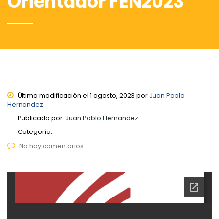
Orientador FEN2023
Última modificación el 1 agosto, 2023 por
Juan Pablo
Hernandez
Publicado por:
Juan Pablo Hernandez
Categoría:
No hay comentarios