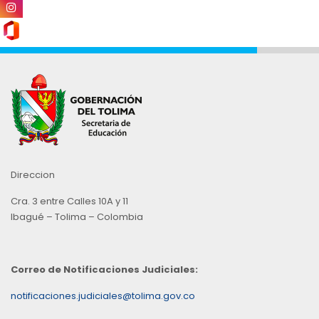
Direccion
Cra. 3 entre Calles 10A y 11
Ibagué – Tolima – Colombia
Correo de Notificaciones Judiciales:
notificaciones.judiciales@tolima.gov.co