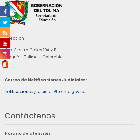
Direccion
Cra. 3 entre Calles 10A y 11
Ibagué – Tolima – Colombia
Correo de Notificaciones Judiciales:
notificaciones.judiciales@tolima.gov.co
Contáctenos
Horario de atención