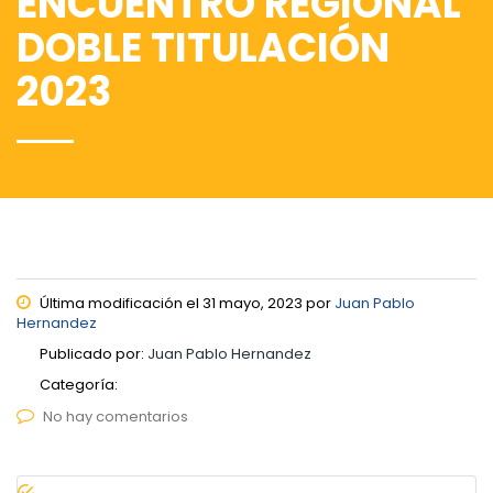
ENCUENTRO REGIONAL
DOBLE TITULACIÓN
2023
Última modificación el 31 mayo, 2023 por
Juan Pablo
Hernandez
Publicado por:
Juan Pablo Hernandez
Categoría:
No hay comentarios