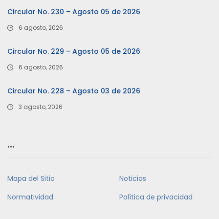
Circular No. 230 – Agosto 05 de 2026
6 agosto, 2026
Circular No. 229 – Agosto 05 de 2026
6 agosto, 2026
Circular No. 228 – Agosto 03 de 2026
3 agosto, 2026
…
Mapa del Sitio
Noticias
Normatividad
Política de privacidad