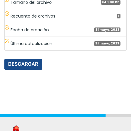
Tamaño del archivo
640.00 KB
Recuento de archivos
1
Fecha de creación
31 mayo, 2023
Última actualización
31 mayo, 2023
DESCARGAR