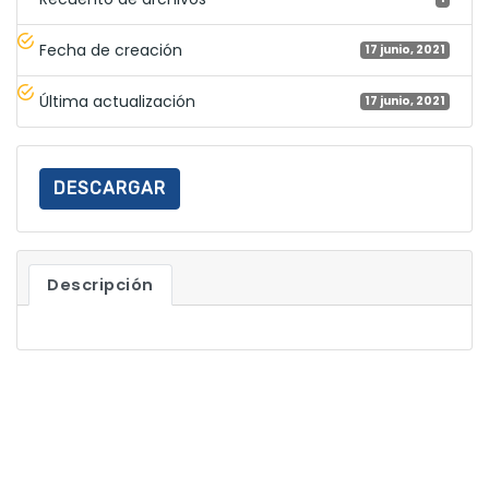
Fecha de creación
17 junio, 2021
Última actualización
17 junio, 2021
DESCARGAR
Descripción