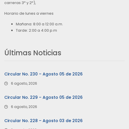
carreras 3ª y 2ª),
Horario de lunes a viernes
Mañana: 8:00 a 12:00 a.m.
Tarde: 2:00 a 4:00 p.m
Últimas Noticias
Circular No. 230 – Agosto 05 de 2026
6 agosto, 2026
Circular No. 229 – Agosto 05 de 2026
6 agosto, 2026
Circular No. 228 – Agosto 03 de 2026