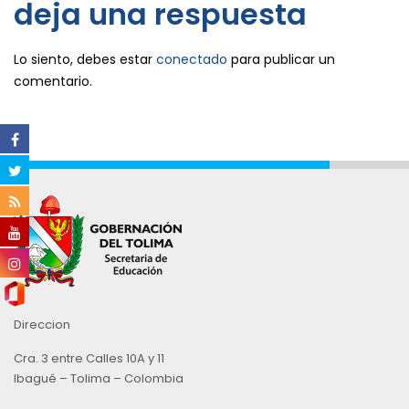
deja una respuesta
Lo siento, debes estar
conectado
para publicar un
comentario.
Direccion
Cra. 3 entre Calles 10A y 11
Ibagué – Tolima – Colombia