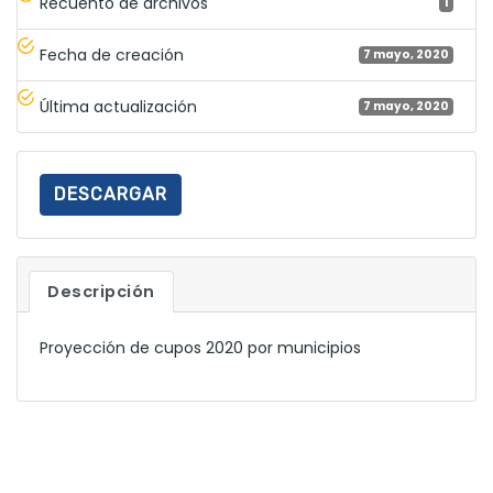
Recuento de archivos
1
Fecha de creación
7 mayo, 2020
Última actualización
7 mayo, 2020
DESCARGAR
Descripción
Proyección de cupos 2020 por municipios