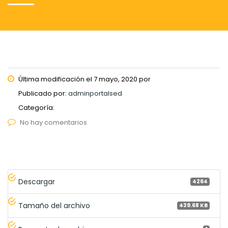
Última modificación el 7 mayo, 2020 por
Publicado por:
adminportalsed
Categoría:
No hay comentarios
Descargar
4264
Tamaño del archivo
439.68 KB