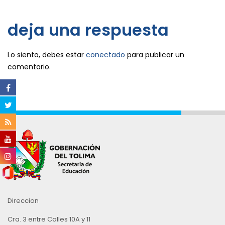
deja una respuesta
Lo siento, debes estar
conectado
para publicar un
comentario.
Direccion
Cra. 3 entre Calles 10A y 11