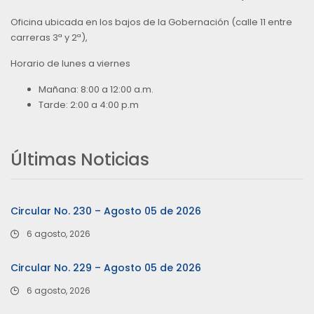
Oficina ubicada en los bajos de la Gobernación (calle 11 entre
carreras 3ª y 2ª),
Horario de lunes a viernes
Mañana: 8:00 a 12:00 a.m.
Tarde: 2:00 a 4:00 p.m
Últimas Noticias
Circular No. 230 – Agosto 05 de 2026
6 agosto, 2026
Circular No. 229 – Agosto 05 de 2026
6 agosto, 2026