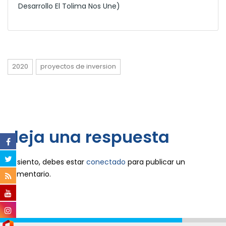
Desarrollo El Tolima Nos Une)
2020
proyectos de inversion
deja una respuesta
Lo siento, debes estar
conectado
para publicar un
comentario.