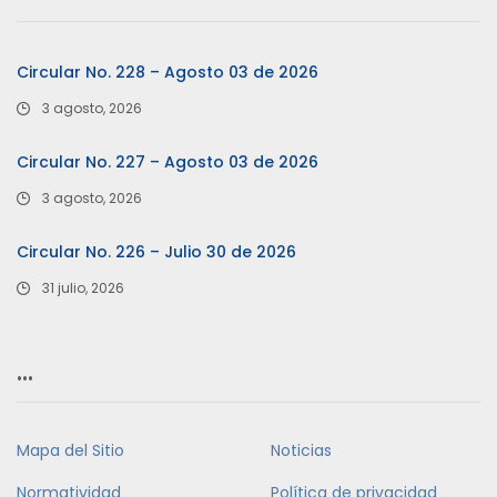
Circular No. 228 – Agosto 03 de 2026
3 agosto, 2026
Circular No. 227 – Agosto 03 de 2026
3 agosto, 2026
Circular No. 226 – Julio 30 de 2026
31 julio, 2026
…
Mapa del Sitio
Noticias
Normatividad
Política de privacidad