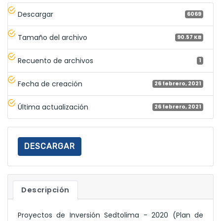
Descargar
6069
Tamaño del archivo
90.57 KB
Recuento de archivos
1
Fecha de creación
26 febrero, 2021
Última actualización
26 febrero, 2021
DESCARGAR
Descripción
Proyectos de Inversión Sedtolima - 2020 (Plan de