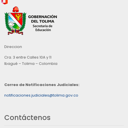
Direccion
Cra. 3 entre Calles 10A y 11
Ibagué – Tolima – Colombia
Correo de Notificaciones Judiciales:
notificaciones.judiciales@tolima.gov.co
Contáctenos