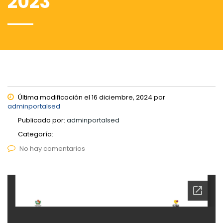
2023
Última modificación el 16 diciembre, 2024 por
adminportalsed
Publicado por:
adminportalsed
Categoría:
No hay comentarios