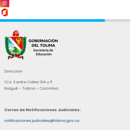
Direccion
Cra. 3 entre Calles 10A y 11
Ibagué – Tolima – Colombia
Correo de Notificaciones Judiciales:
notificaciones.judiciales@tolima.gov.co