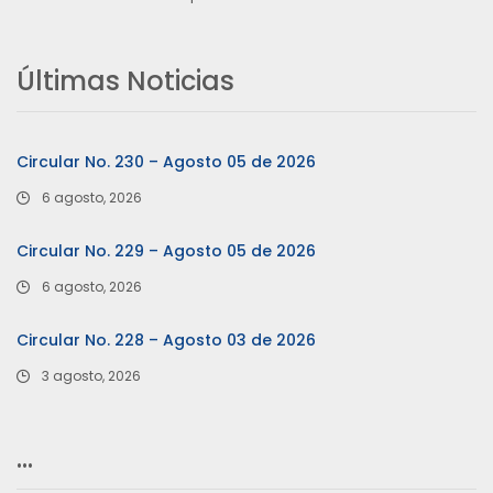
Últimas Noticias
Circular No. 230 – Agosto 05 de 2026
6 agosto, 2026
Circular No. 229 – Agosto 05 de 2026
6 agosto, 2026
Circular No. 228 – Agosto 03 de 2026
3 agosto, 2026
…