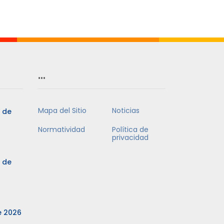
…
Mapa del Sitio
Noticias
3 de
Normatividad
Política de
privacidad
3 de
e 2026