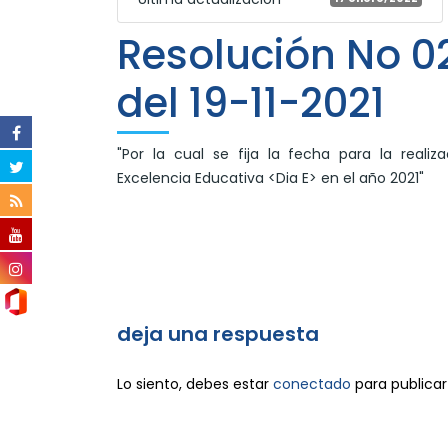
Resolución No 0
del 19-11-2021
"Por la cual se fija la fecha para la realiz
Excelencia Educativa <Dia E> en el año 2021"
deja una respuesta
Lo siento, debes estar
conectado
para publicar