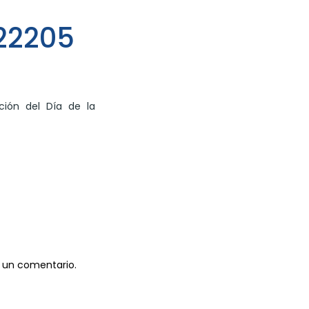
22205
ación del Día de la
 un comentario.