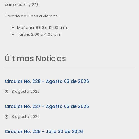
carreras 3ª y 2ª),
Horario de lunes a viernes
Mañana: 8:00 a 12:00 a.m.
Tarde: 2:00 a 4:00 p.m
Últimas Noticias
Circular No. 228 – Agosto 03 de 2026
3 agosto, 2026
Circular No. 227 – Agosto 03 de 2026
3 agosto, 2026
Circular No. 226 – Julio 30 de 2026