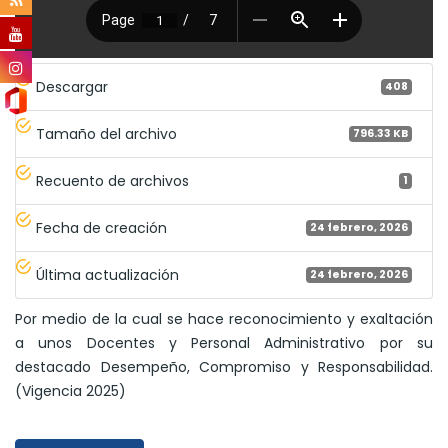
Descargar
408
Tamaño del archivo
796.33 KB
Recuento de archivos
1
Fecha de creación
24 febrero, 2026
Última actualización
24 febrero, 2026
Por medio de la cual se hace reconocimiento y exaltación
a unos Docentes y Personal Administrativo por su
destacado Desempeño, Compromiso y Responsabilidad.
(Vigencia 2025)