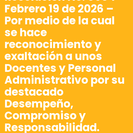
Febrero 19 de 2026 –
Por medio de la cual
se hace
reconocimiento y
exaltación a unos
Docentes y Personal
Administrativo por su
destacado
Desempeño,
Compromiso y
Responsabilidad.