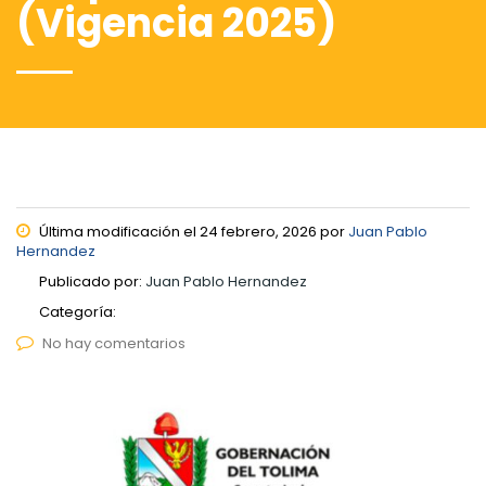
(Vigencia 2025)
Última modificación el 24 febrero, 2026 por
Juan Pablo
Hernandez
Publicado por:
Juan Pablo Hernandez
Categoría:
No hay comentarios