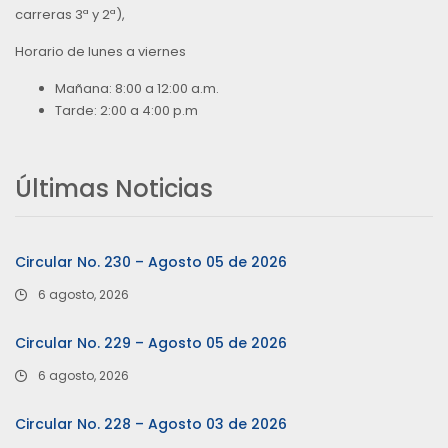
carreras 3ª y 2ª),
Horario de lunes a viernes
Mañana: 8:00 a 12:00 a.m.
Tarde: 2:00 a 4:00 p.m
Últimas Noticias
Circular No. 230 – Agosto 05 de 2026
6 agosto, 2026
Circular No. 229 – Agosto 05 de 2026
6 agosto, 2026
Circular No. 228 – Agosto 03 de 2026