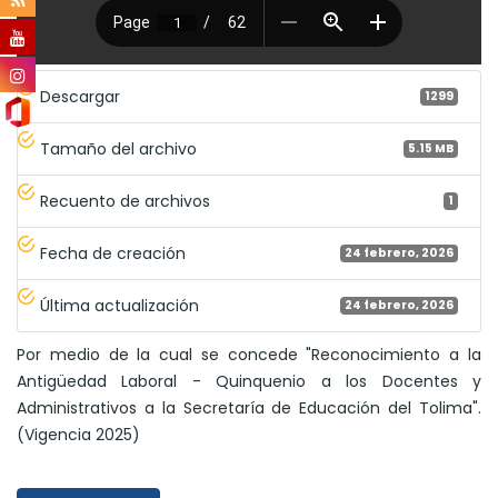
Descargar
1299
Tamaño del archivo
5.15 MB
Recuento de archivos
1
Fecha de creación
24 febrero, 2026
Última actualización
24 febrero, 2026
Por medio de la cual se concede "Reconocimiento a la
Antigüedad Laboral - Quinquenio a los Docentes y
Administrativos a la Secretaría de Educación del Tolima".
(Vigencia 2025)