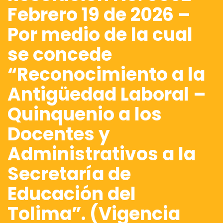
Febrero 19 de 2026 –
Por medio de la cual
se concede
“Reconocimiento a la
Antigüedad Laboral –
Quinquenio a los
Docentes y
Administrativos a la
Secretaría de
Educación del
Tolima”. (Vigencia