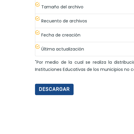
Tamaño del archivo
Recuento de archivos
Fecha de creación
Última actualización
"Por medio de la cual se realiza la distrib
Instituciones Educativas de los municipios no 
DESCARGAR