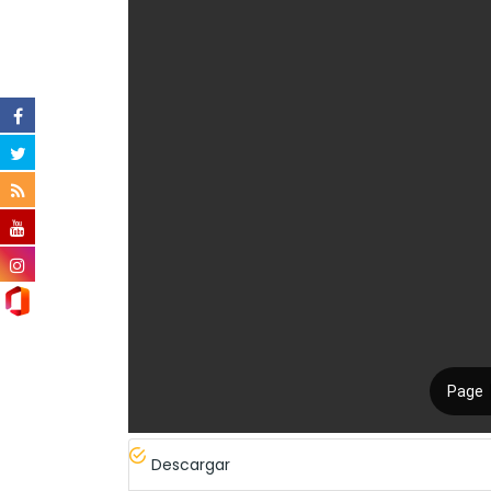
Descargar