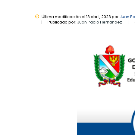
Última modificación el 13 abril, 2023 por
Juan P
Publicado por:
Juan Pablo Hernandez