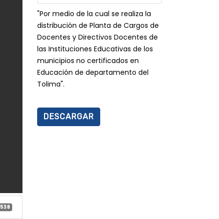
"Por medio de la cual se realiza la
distribución de Planta de Cargos de
Docentes y Directivos Docentes de
las Instituciones Educativas de los
municipios no certificados en
Educación de departamento del
Tolima".
DESCARGAR
1538