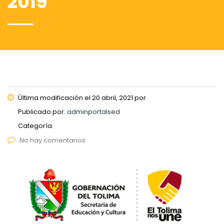
2019
Última modificación el 20 abril, 2021 por
Publicado por:
adminportalsed
Categoría:
No hay comentarios