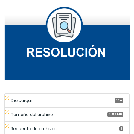
Descargar
134
Tamaño del archivo
4.09 MB
Recuento de archivos
1