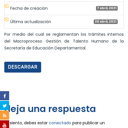
Fecha de creación
7 abril, 2021
Última actualización
20 abril, 2021
Por medio del cual se reglamentan los trámites internos
del Macroproceso Gestión de Talento Humano de la
Secretaría de Educación Departamental.
DESCARGAR
deja una respuesta
Lo siento, debes estar
conectado
para publicar un