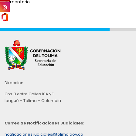
comentario.
Direccion
Cra. 3 entre Calles 10A y 11
Ibagué – Tolima – Colombia
Correo de Notificaciones Judiciales:
notificaciones.judiciales@tolima.gov.co