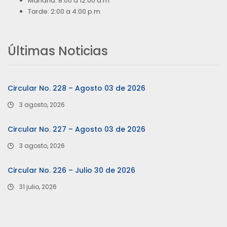
Mañana: 8:00 a 12:00 a.m.
Tarde: 2:00 a 4:00 p.m
Últimas Noticias
Circular No. 228 – Agosto 03 de 2026
3 agosto, 2026
Circular No. 227 – Agosto 03 de 2026
3 agosto, 2026
Circular No. 226 – Julio 30 de 2026
31 julio, 2026
…