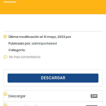
Última modificación el 31 mayo, 2023 por
Publicado por:
adminportalsed
Categoría:
No hay comentarios
DESCARGAR
Descargar
229