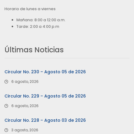
Horario de lunes a viernes
Mañana: 8:00 a 12:00 a.m.
Tarde: 2:00 a 4:00 p.m
Últimas Noticias
Circular No. 230 – Agosto 05 de 2026
6 agosto, 2026
Circular No. 229 – Agosto 05 de 2026
6 agosto, 2026
Circular No. 228 – Agosto 03 de 2026
3 agosto, 2026