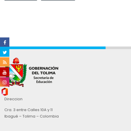
Direccion
Cra. 3 entre Calles 10A y 11
Ibagué – Tolima – Colombia