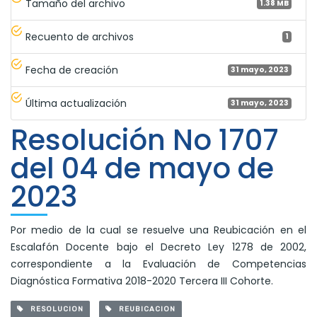
Tamaño del archivo
1.38 MB
Recuento de archivos
1
Fecha de creación
31 mayo, 2023
Última actualización
31 mayo, 2023
Resolución No 1707
del 04 de mayo de
2023
Por medio de la cual se resuelve una Reubicación en el
Escalafón Docente bajo el Decreto Ley 1278 de 2002,
correspondiente a la Evaluación de Competencias
Diagnóstica Formativa 2018-2020 Tercera III Cohorte.
RESOLUCION
REUBICACION