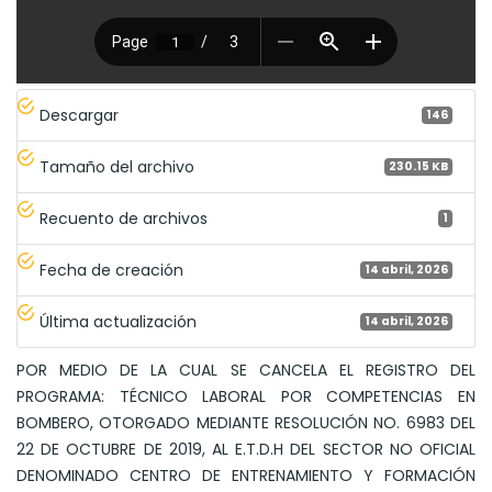
Descargar
146
Tamaño del archivo
230.15 KB
Recuento de archivos
1
Fecha de creación
14 abril, 2026
Última actualización
14 abril, 2026
POR MEDIO DE LA CUAL SE CANCELA EL REGISTRO DEL
PROGRAMA: TÉCNICO LABORAL POR COMPETENCIAS EN
BOMBERO, OTORGADO MEDIANTE RESOLUCIÓN NO. 6983 DEL
22 DE OCTUBRE DE 2019, AL E.T.D.H DEL SECTOR NO OFICIAL
DENOMINADO CENTRO DE ENTRENAMIENTO Y FORMACIÓN