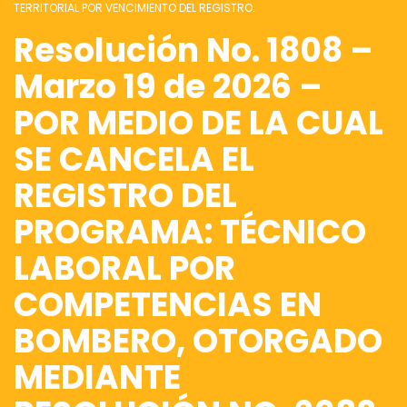
TERRITORIAL POR VENCIMIENTO DEL REGISTRO.
Resolución No. 1808 –
Marzo 19 de 2026 –
POR MEDIO DE LA CUAL
SE CANCELA EL
REGISTRO DEL
PROGRAMA: TÉCNICO
LABORAL POR
COMPETENCIAS EN
BOMBERO, OTORGADO
MEDIANTE