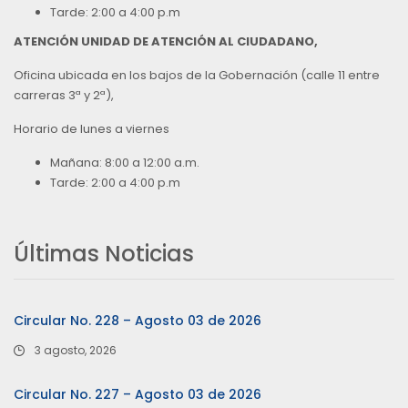
Tarde: 2:00 a 4:00 p.m
ATENCIÓN UNIDAD DE ATENCIÓN AL CIUDADANO,
Oficina ubicada en los bajos de la Gobernación (calle 11 entre
carreras 3ª y 2ª),
Horario de lunes a viernes
Mañana: 8:00 a 12:00 a.m.
Tarde: 2:00 a 4:00 p.m
Últimas Noticias
Circular No. 228 – Agosto 03 de 2026
3 agosto, 2026
Circular No. 227 – Agosto 03 de 2026