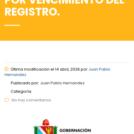
REGISTRO.
Última modificación el 14 abril, 2026 por
Juan Pablo
Hernandez
Publicado por:
Juan Pablo Hernandez
Categoría:
No hay comentarios