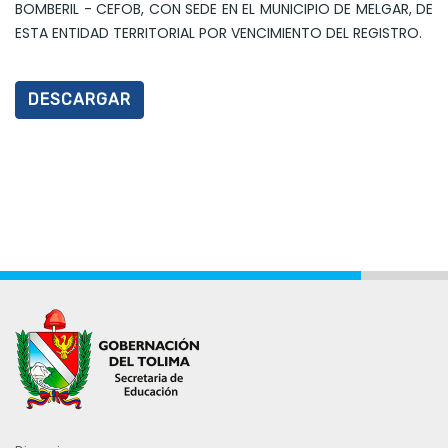
BOMBERIL - CEFOB, CON SEDE EN EL MUNICIPIO DE MELGAR, DE
ESTA ENTIDAD TERRITORIAL POR VENCIMIENTO DEL REGISTRO.
DESCARGAR