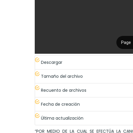
Descargar
Tamaño del archivo
Recuento de archivos
Fecha de creación
Última actualización
“POR MEDIO DE LA CUAL SE EFECTÚA LA CA