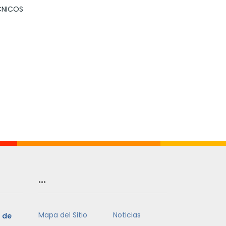
CNICOS
…
Mapa del Sitio
Noticias
3 de