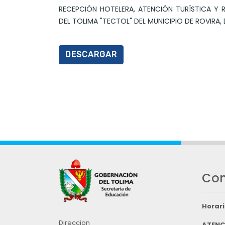
RECEPCIÓN HOTELERA, ATENCIÓN TURÍSTICA Y 
DEL TOLIMA "TECTOL" DEL MUNICIPIO DE ROVIRA, 
DESCARGAR
Con
Horari
Direccion
ATENC