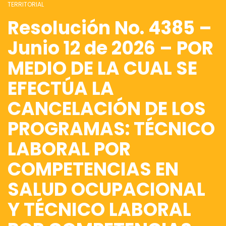
TERRITORIAL
Resolución No. 4385 –
Junio 12 de 2026 – POR
MEDIO DE LA CUAL SE
EFECTÚA LA
CANCELACIÓN DE LOS
PROGRAMAS: TÉCNICO
LABORAL POR
COMPETENCIAS EN
SALUD OCUPACIONAL
Y TÉCNICO LABORAL