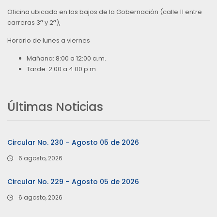
Oficina ubicada en los bajos de la Gobernación (calle 11 entre
carreras 3ª y 2ª),
Horario de lunes a viernes
Mañana: 8:00 a 12:00 a.m.
Tarde: 2:00 a 4:00 p.m
Últimas Noticias
Circular No. 230 – Agosto 05 de 2026
6 agosto, 2026
Circular No. 229 – Agosto 05 de 2026
6 agosto, 2026