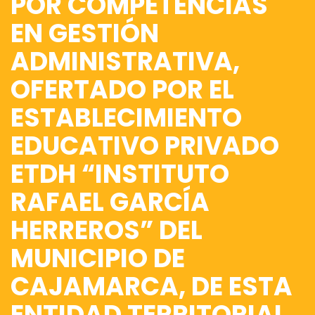
POR COMPETENCIAS
EN GESTIÓN
ADMINISTRATIVA,
OFERTADO POR EL
ESTABLECIMIENTO
EDUCATIVO PRIVADO
ETDH “INSTITUTO
RAFAEL GARCÍA
HERREROS” DEL
MUNICIPIO DE
CAJAMARCA, DE ESTA
ENTIDAD TERRITORIAL