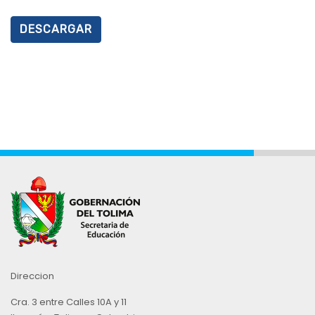
DESCARGAR
Direccion
Cra. 3 entre Calles 10A y 11