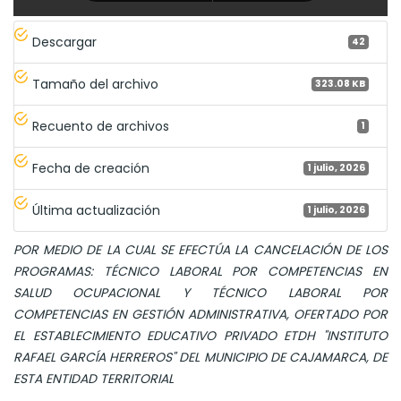
Descargar
42
Tamaño del archivo
323.08 KB
Recuento de archivos
1
Fecha de creación
1 julio, 2026
Última actualización
1 julio, 2026
POR MEDIO DE LA CUAL SE EFECTÚA LA CANCELACIÓN DE LOS
PROGRAMAS: TÉCNICO LABORAL POR COMPETENCIAS EN
SALUD OCUPACIONAL Y TÉCNICO LABORAL POR
COMPETENCIAS EN GESTIÓN ADMINISTRATIVA, OFERTADO POR
EL ESTABLECIMIENTO EDUCATIVO PRIVADO ETDH "INSTITUTO
RAFAEL GARCÍA HERREROS" DEL MUNICIPIO DE CAJAMARCA, DE
ESTA ENTIDAD TERRITORIAL