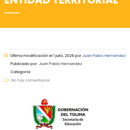
Última modificación el 1 julio, 2026 por
Juan Pablo Hernandez
Publicado por:
Juan Pablo Hernandez
Categoría:
No hay comentarios