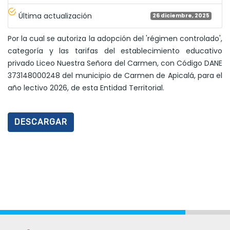
Última actualización
26 diciembre, 2025
Por la cual se autoriza la adopción del 'régimen controlado',
categoría y las tarifas del establecimiento educativo
privado Liceo Nuestra Señora del Carmen, con Código DANE
373148000248 del municipio de Carmen de Apicalá, para el
año lectivo 2026, de esta Entidad Territorial.
DESCARGAR