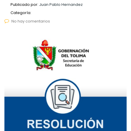
Publicado por:
Juan Pablo Hernandez
Categoría:
No hay comentarios