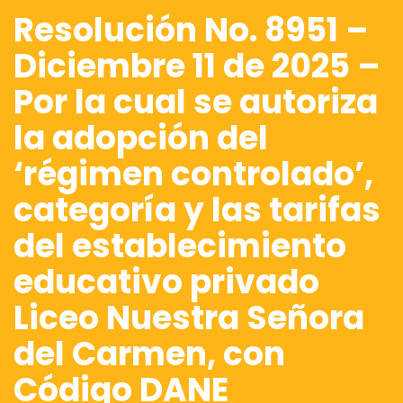
Resolución No. 8951 –
Diciembre 11 de 2025 –
Por la cual se autoriza
la adopción del
‘régimen controlado’,
categoría y las tarifas
del establecimiento
educativo privado
Liceo Nuestra Señora
del Carmen, con
Código DANE