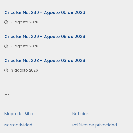
Circular No. 230 – Agosto 05 de 2026
6 agosto, 2026
Circular No. 229 – Agosto 05 de 2026
6 agosto, 2026
Circular No. 228 – Agosto 03 de 2026
3 agosto, 2026
…
Mapa del Sitio
Noticias
Normatividad
Política de privacidad