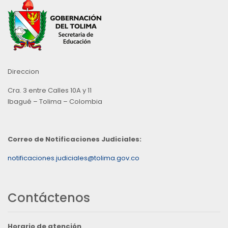
Direccion
Cra. 3 entre Calles 10A y 11
Ibagué – Tolima – Colombia
Correo de Notificaciones Judiciales:
notificaciones.judiciales@tolima.gov.co
Contáctenos
Horario de atención