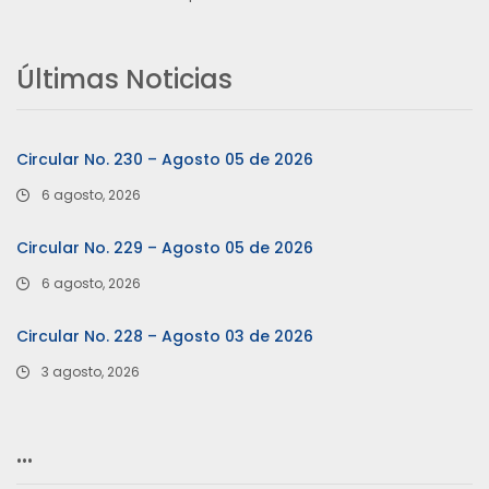
Últimas Noticias
Circular No. 230 – Agosto 05 de 2026
6 agosto, 2026
Circular No. 229 – Agosto 05 de 2026
6 agosto, 2026
Circular No. 228 – Agosto 03 de 2026
3 agosto, 2026
…