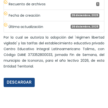
Recuento de archivos
1
Fecha de creación
26 diciembre, 2025
Última actualización
26 diciembre, 2025
Por la cual se autoriza la adopción del 'régimen libertad
vigilada' y las tarifas del establecimiento educativo privado
Centro Educativo Integral Latinoamericano Tolima., con
Código DANE 373352800033, jornada Fin de Semana, del
municipio de Icononzo, para el año lectivo 2026, de esta
Entidad Territorial.
DESCARGAR