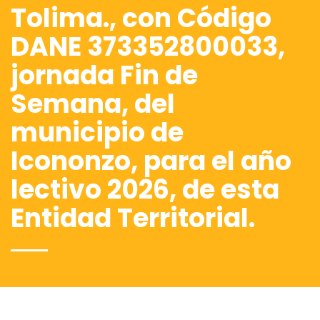
Tolima., con Código
DANE 373352800033,
jornada Fin de
Semana, del
municipio de
Icononzo, para el año
lectivo 2026, de esta
Entidad Territorial.