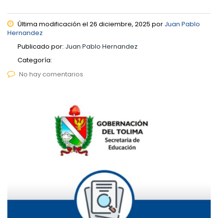
Última modificación el 26 diciembre, 2025 por
Juan Pablo
Hernandez
Publicado por:
Juan Pablo Hernandez
Categoría:
No hay comentarios