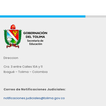
Direccion
Cra. 3 entre Calles 10A y 11
Ibagué – Tolima – Colombia
Correo de Notificaciones Judiciales:
notificaciones.judiciales@tolima.gov.co