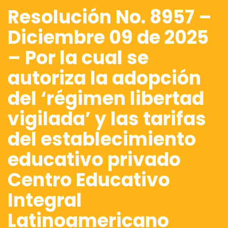
Resolución No. 8957 –
Diciembre 09 de 2025
– Por la cual se
autoriza la adopción
del ‘régimen libertad
vigilada’ y las tarifas
del establecimiento
educativo privado
Centro Educativo
Integral
Latinoamericano