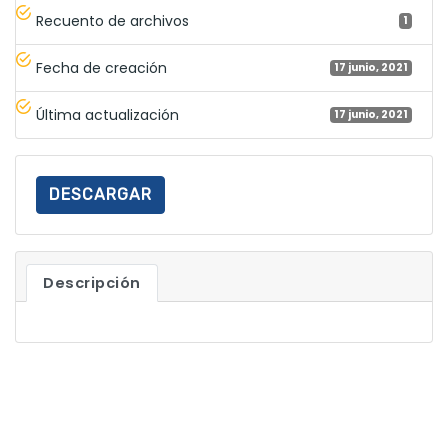
Recuento de archivos
1
Fecha de creación
17 junio, 2021
Última actualización
17 junio, 2021
DESCARGAR
Descripción