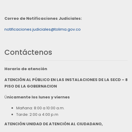
Correo de Notificaciones Judiciales:
notificaciones.judiciales@tolima.gov.co
Contáctenos
Horario de atención
ATENCIÓN AL PÚBLICO EN LAS INSTALACIONES DE LA SECD – 8
PISO DE LA GOBERNACION
Ú
nicamente los lunes y viernes
Mañana: 8:00 a 10:00 a.m.
Tarde: 2:00 a 4:00 p.m
ATENCIÓN UNIDAD DE ATENCIÓN AL CIUDADANO,