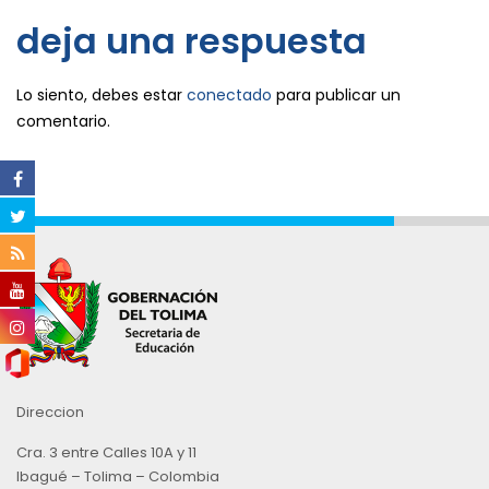
deja una respuesta
Lo siento, debes estar
conectado
para publicar un
comentario.
Direccion
Cra. 3 entre Calles 10A y 11
Ibagué – Tolima – Colombia