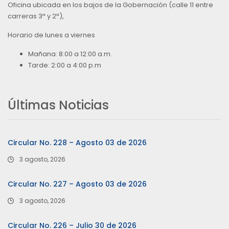
Oficina ubicada en los bajos de la Gobernación (calle 11 entre
carreras 3ª y 2ª),
Horario de lunes a viernes
Mañana: 8:00 a 12:00 a.m.
Tarde: 2:00 a 4:00 p.m
Últimas Noticias
Circular No. 228 – Agosto 03 de 2026
3 agosto, 2026
Circular No. 227 – Agosto 03 de 2026
3 agosto, 2026
Circular No. 226 – Julio 30 de 2026