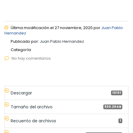
Última modificación el 27 noviembre, 2020 por
Juan Pablo
Hernandez
Publicado por:
Juan Pablo Hernandez
Categoría:
No hay comentarios
Descargar
10131
Tamaño del archivo
530.26 KB
Recuento de archivos
1