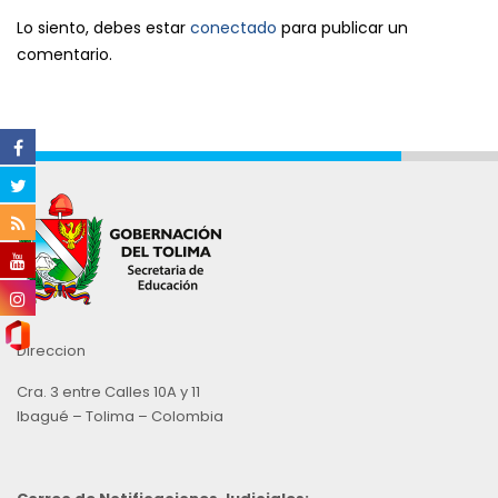
Lo siento, debes estar
conectado
para publicar un
comentario.
Direccion
Cra. 3 entre Calles 10A y 11
Ibagué – Tolima – Colombia