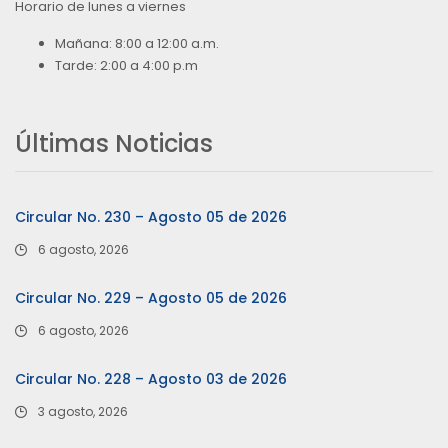
Horario de lunes a viernes
Mañana: 8:00 a 12:00 a.m.
Tarde: 2:00 a 4:00 p.m
Últimas Noticias
Circular No. 230 – Agosto 05 de 2026
6 agosto, 2026
Circular No. 229 – Agosto 05 de 2026
6 agosto, 2026
Circular No. 228 – Agosto 03 de 2026
3 agosto, 2026