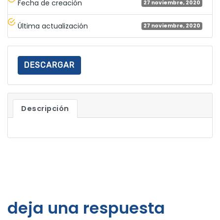
Fecha de creación
27 noviembre, 2020
Última actualización
27 noviembre, 2020
DESCARGAR
Descripción
deja una respuesta