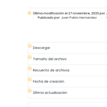
Última modificación el 27 noviembre, 2020 por
Publicado por:
Juan Pablo Hernandez
Descargar
Tamaño del archivo
Recuento de archivos
Fecha de creación
Última actualización