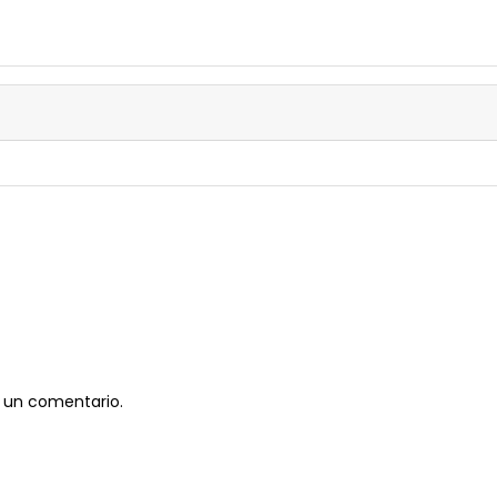
 un comentario.