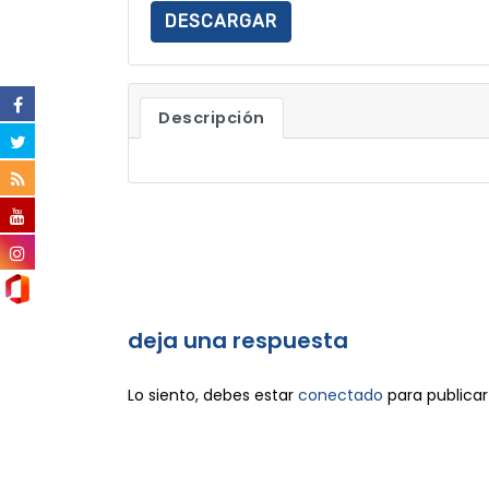
DESCARGAR
Descripción
deja una respuesta
Lo siento, debes estar
conectado
para publicar