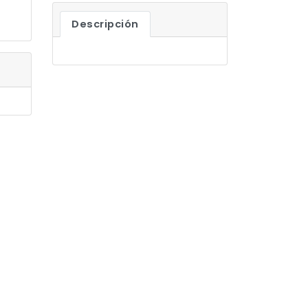
Descripción