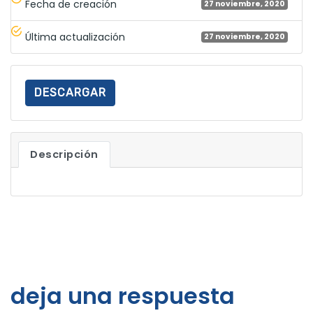
Fecha de creación
27 noviembre, 2020
Última actualización
27 noviembre, 2020
DESCARGAR
Descripción
deja una respuesta