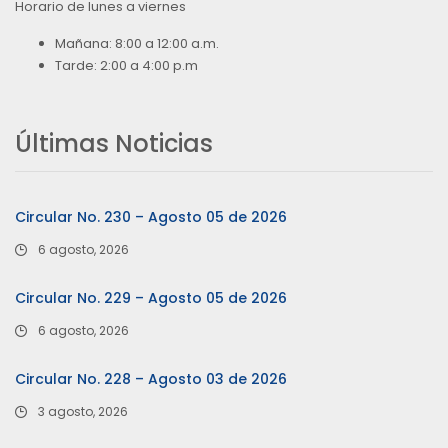
Horario de lunes a viernes
Mañana: 8:00 a 12:00 a.m.
Tarde: 2:00 a 4:00 p.m
Últimas Noticias
Circular No. 230 – Agosto 05 de 2026
6 agosto, 2026
Circular No. 229 – Agosto 05 de 2026
6 agosto, 2026
Circular No. 228 – Agosto 03 de 2026
3 agosto, 2026