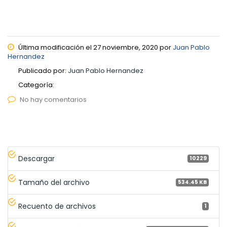
Última modificación el 27 noviembre, 2020 por
Juan Pablo
Hernandez
Publicado por:
Juan Pablo Hernandez
Categoría:
No hay comentarios
Descargar
10229
Tamaño del archivo
534.45 KB
Recuento de archivos
1