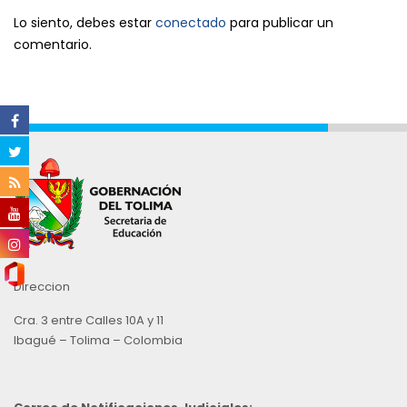
Lo siento, debes estar
conectado
para publicar un
comentario.
Direccion
Cra. 3 entre Calles 10A y 11
Ibagué – Tolima – Colombia